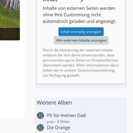
Inhalte von externen Seiten werden
ohne Ihre Zustimmung nicht
automatisch geladen und angezeigt.
Inhalt einmalig anzeigen
Alle externen Inhalte anzeigen
Durch die Aktivierung der externen Inhalte
erklären Sie sich damit einverstanden, dass
personenbezogene Daten an Drittplattformen
übermittelt werden. Mehr Informationen dazu
haben wir in unserer Datenschutzerklärung
zur Verfügung gestellt.
Weitere Alben
PX für meinen Dad
pola
8 Bilder
Die Orange