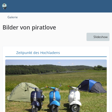
Galerie
Bilder von piratlove
Slideshow
Zeitpunkt des Hochladens