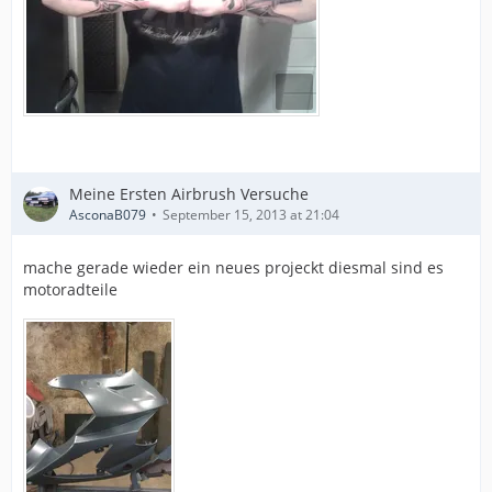
Meine Ersten Airbrush Versuche
AsconaB079
September 15, 2013 at 21:04
mache gerade wieder ein neues projeckt diesmal sind es
motoradteile