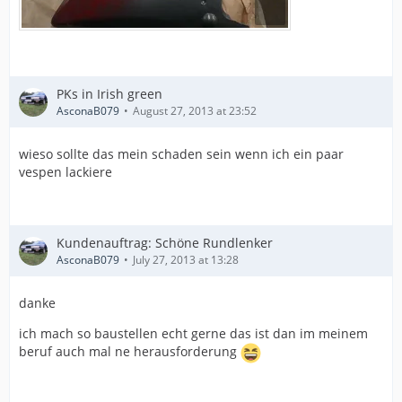
PKs in Irish green
AsconaB079
August 27, 2013 at 23:52
wieso sollte das mein schaden sein wenn ich ein paar
vespen lackiere
Kundenauftrag: Schöne Rundlenker
AsconaB079
July 27, 2013 at 13:28
danke
ich mach so baustellen echt gerne das ist dan im meinem
beruf auch mal ne herausforderung