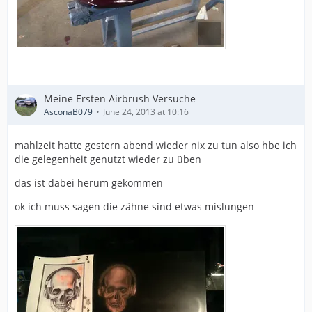
Meine Ersten Airbrush Versuche
AsconaB079
June 24, 2013 at 10:16
mahlzeit hatte gestern abend wieder nix zu tun also hbe ich
die gelegenheit genutzt wieder zu üben
das ist dabei herum gekommen
ok ich muss sagen die zähne sind etwas mislungen