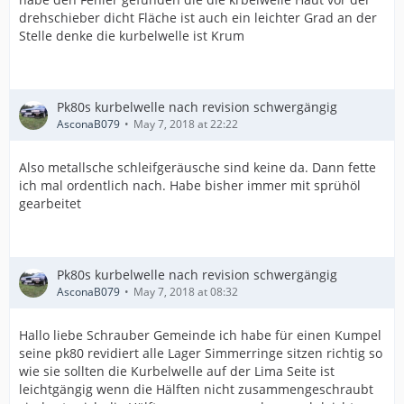
drehschieber dicht Fläche ist auch ein leichter Grad an der
Stelle denke die kurbelwelle ist Krum
Pk80s kurbelwelle nach revision schwergängig
AsconaB079
May 7, 2018 at 22:22
Also metallsche schleifgeräusche sind keine da. Dann fette
ich mal ordentlich nach. Habe bisher immer mit sprühöl
gearbeitet
Pk80s kurbelwelle nach revision schwergängig
AsconaB079
May 7, 2018 at 08:32
Hallo liebe Schrauber Gemeinde ich habe für einen Kumpel
seine pk80 revidiert alle Lager Simmerringe sitzen richtig so
wie sie sollten die Kurbelwelle auf der Lima Seite ist
leichtgängig wenn die Hälften nicht zusammengeschraubt