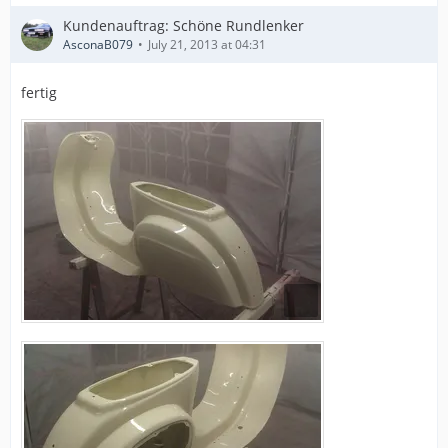
Kundenauftrag: Schöne Rundlenker
AsconaB079
July 21, 2013 at 04:31
fertig