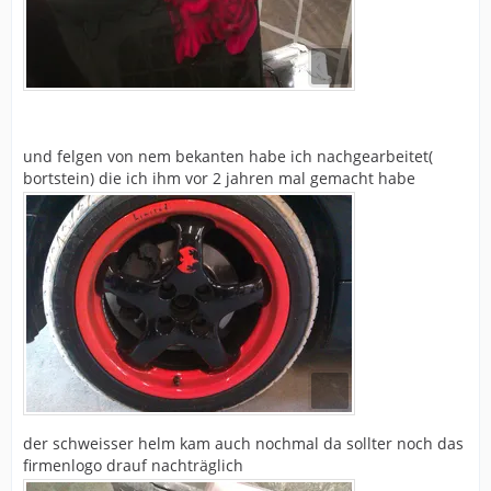
und felgen von nem bekanten habe ich nachgearbeitet(
bortstein) die ich ihm vor 2 jahren mal gemacht habe
der schweisser helm kam auch nochmal da sollter noch das
firmenlogo drauf nachträglich