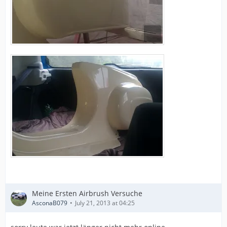
Meine Ersten Airbrush Versuche
AsconaB079
July 21, 2013 at 04:25