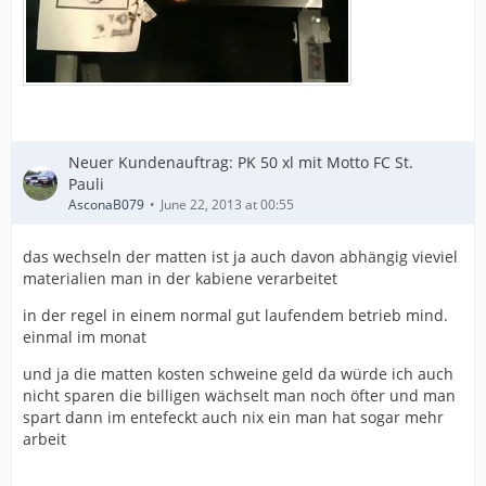
Neuer Kundenauftrag: PK 50 xl mit Motto FC St.
Pauli
AsconaB079
June 22, 2013 at 00:55
das wechseln der matten ist ja auch davon abhängig vieviel
materialien man in der kabiene verarbeitet
in der regel in einem normal gut laufendem betrieb mind.
einmal im monat
und ja die matten kosten schweine geld da würde ich auch
nicht sparen die billigen wächselt man noch öfter und man
spart dann im entefeckt auch nix ein man hat sogar mehr
arbeit