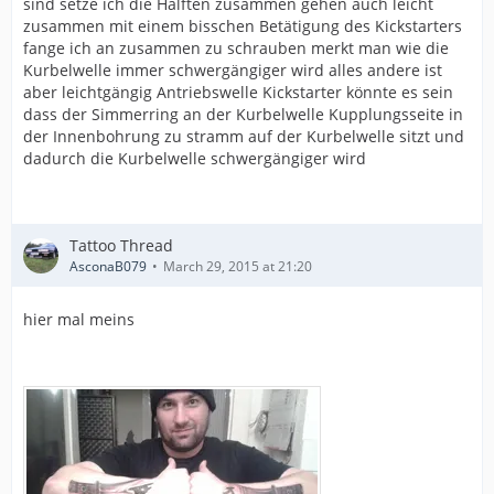
sind setze ich die Hälften zusammen gehen auch leicht
zusammen mit einem bisschen Betätigung des Kickstarters
fange ich an zusammen zu schrauben merkt man wie die
Kurbelwelle immer schwergängiger wird alles andere ist
aber leichtgängig Antriebswelle Kickstarter könnte es sein
dass der Simmerring an der Kurbelwelle Kupplungsseite in
der Innenbohrung zu stramm auf der Kurbelwelle sitzt und
dadurch die Kurbelwelle schwergängiger wird
Tattoo Thread
AsconaB079
March 29, 2015 at 21:20
hier mal meins