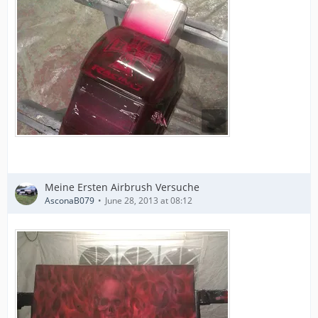
Meine Ersten Airbrush Versuche
AsconaB079
June 28, 2013 at 08:12