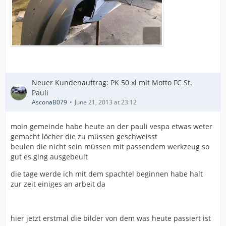
Neuer Kundenauftrag: PK 50 xl mit Motto FC St.
Pauli
AsconaB079
June 21, 2013 at 23:12
moin gemeinde habe heute an der pauli vespa etwas weter
gemacht löcher die zu müssen geschweisst
beulen die nicht sein müssen mit passendem werkzeug so
gut es ging ausgebeult
die tage werde ich mit dem spachtel beginnen habe halt
zur zeit einiges an arbeit da
hier jetzt erstmal die bilder von dem was heute passiert ist