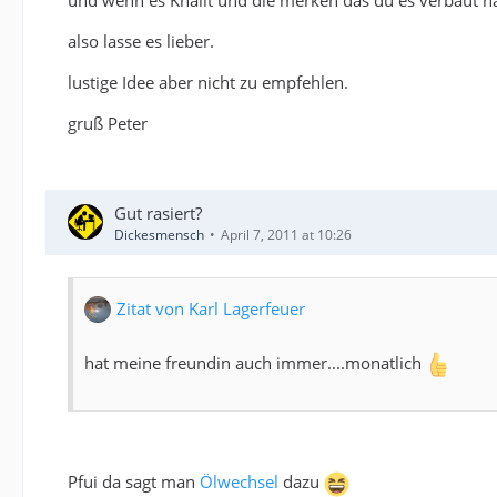
also lasse es lieber.
lustige Idee aber nicht zu empfehlen.
gruß Peter
Gut rasiert?
Dickesmensch
April 7, 2011 at 10:26
Zitat von Karl Lagerfeuer
hat meine freundin auch immer....monatlich
Pfui da sagt man
Ölwechsel
dazu