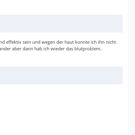
nd effektiv sein und wegen der haut konnte ich ihn nicht
inander aber dann hab ich wieder das blutproblem.