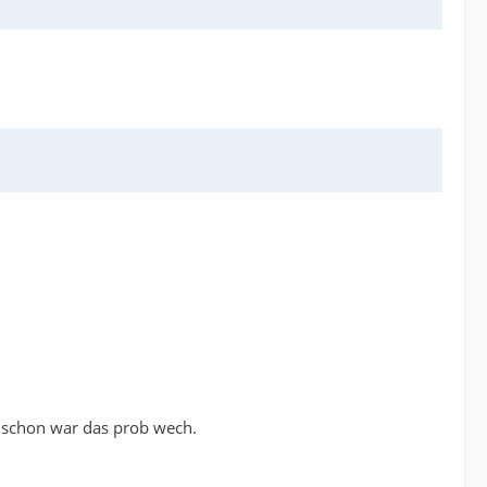
t schon war das prob wech.