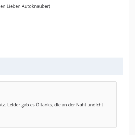
en Lieben Autoknauber)
z. Leider gab es Öltanks, die an der Naht undicht