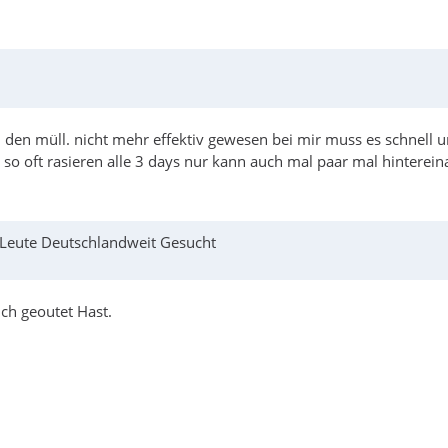
 den müll. nicht mehr effektiv gewesen bei mir muss es schnell u
 so oft rasieren alle 3 days nur kann auch mal paar mal hintere
0 Leute Deutschlandweit Gesucht
ch geoutet Hast.