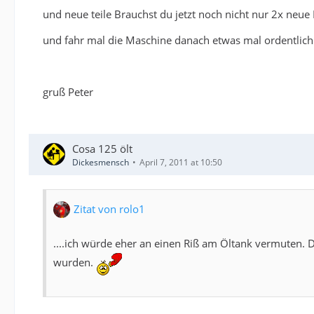
und neue teile Brauchst du jetzt noch nicht nur 2x neu
und fahr mal die Maschine danach etwas mal ordentlich 
gruß Peter
Cosa 125 ölt
Dickesmensch
April 7, 2011 at 10:50
Zitat von rolo1
....ich würde eher an einen Riß am Öltank vermuten. 
wurden.