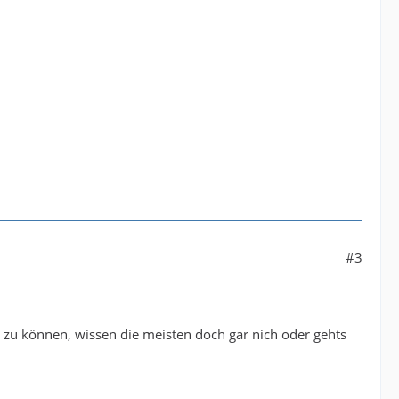
#3
 zu können, wissen die meisten doch gar nich oder gehts