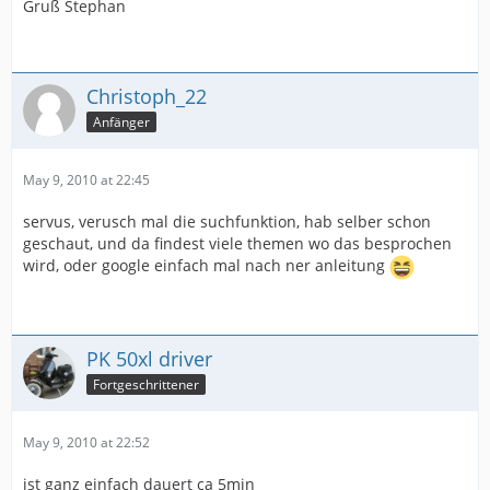
Gruß Stephan
Christoph_22
Anfänger
May 9, 2010 at 22:45
servus, verusch mal die suchfunktion, hab selber schon
geschaut, und da findest viele themen wo das besprochen
wird, oder google einfach mal nach ner anleitung
PK 50xl driver
Fortgeschrittener
May 9, 2010 at 22:52
ist ganz einfach dauert ca 5min