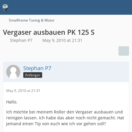
Smallframe Tuning & Motor
Vergaser ausbauen PK 125 S
Stephan P7
May 9, 2010 at 21:31
Stephan P7
Anfänger
May 9, 2010 at 21:31
Hallo.
Ich möchte bei meinem Roller den Vergaser ausbauen und
reinigen lassen. Ich habe das aber noch nicht gemacht. Hat
jemand einen Tip von euch wie ich vor gehen soll?