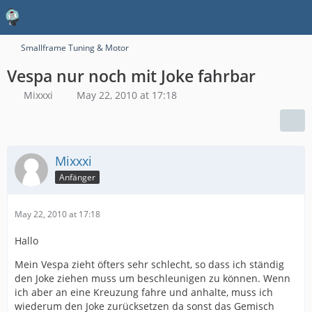
Smallframe Tuning & Motor
Vespa nur noch mit Joke fahrbar
Mixxxi
May 22, 2010 at 17:18
Mixxxi
Anfänger
May 22, 2010 at 17:18
Hallo
Mein Vespa zieht öfters sehr schlecht, so dass ich ständig
den Joke ziehen muss um beschleunigen zu können. Wenn
ich aber an eine Kreuzung fahre und anhalte, muss ich
wiederum den Joke zurücksetzen da sonst das Gemisch