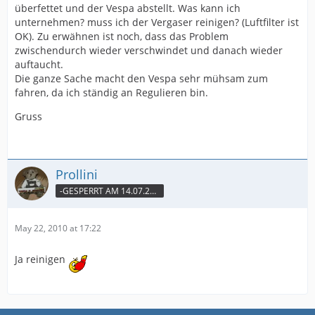
überfettet und der Vespa abstellt. Was kann ich
unternehmen? muss ich der Vergaser reinigen? (Luftfilter ist
OK). Zu erwähnen ist noch, dass das Problem
zwischendurch wieder verschwindet und danach wieder
auftaucht.
Die ganze Sache macht den Vespa sehr mühsam zum
fahren, da ich ständig an Regulieren bin.
Gruss
Prollini
-GESPERRT AM 14.07.2010-
May 22, 2010 at 17:22
Ja reinigen