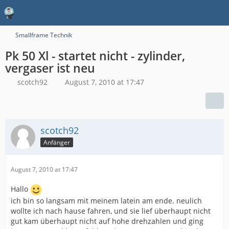
Smallframe Technik
Pk 50 Xl - startet nicht - zylinder,
vergaser ist neu
scotch92
August 7, 2010 at 17:47
scotch92
Anfänger
August 7, 2010 at 17:47
Hallo
ich bin so langsam mit meinem latein am ende. neulich
wollte ich nach hause fahren, und sie lief überhaupt nicht
gut kam überhaupt nicht auf hohe drehzahlen und ging