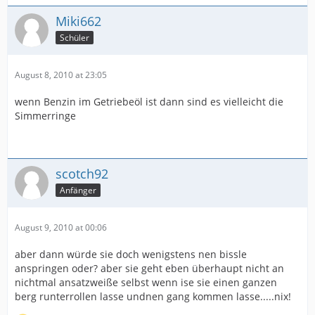
Miki662
Schüler
August 8, 2010 at 23:05
wenn Benzin im Getriebeöl ist dann sind es vielleicht die
Simmerringe
scotch92
Anfänger
August 9, 2010 at 00:06
aber dann würde sie doch wenigstens nen bissle
anspringen oder? aber sie geht eben überhaupt nicht an
nichtmal ansatzweiße selbst wenn ise sie einen ganzen
berg runterrollen lasse undnen gang kommen lasse.....nix!