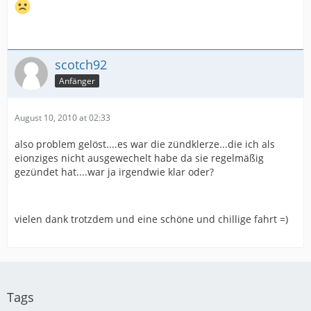
scotch92
Anfänger
August 10, 2010 at 02:33
also problem gelöst....es war die zündklerze...die ich als
eionziges nicht ausgewechelt habe da sie regelmäßig
gezündet hat....war ja irgendwie klar oder?
vielen dank trotzdem und eine schöne und chillige fahrt =)
Tags