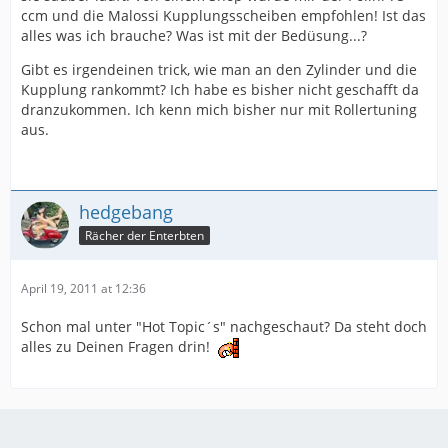
ccm und die Malossi Kupplungsscheiben empfohlen! Ist das
alles was ich brauche? Was ist mit der Bedüsung...?
Gibt es irgendeinen trick, wie man an den Zylinder und die
Kupplung rankommt? Ich habe es bisher nicht geschafft da
dranzukommen. Ich kenn mich bisher nur mit Rollertuning
aus.
hedgebang
Rächer der Enterbten
April 19, 2011 at 12:36
Schon mal unter "Hot Topic´s" nachgeschaut? Da steht doch
alles zu Deinen Fragen drin!