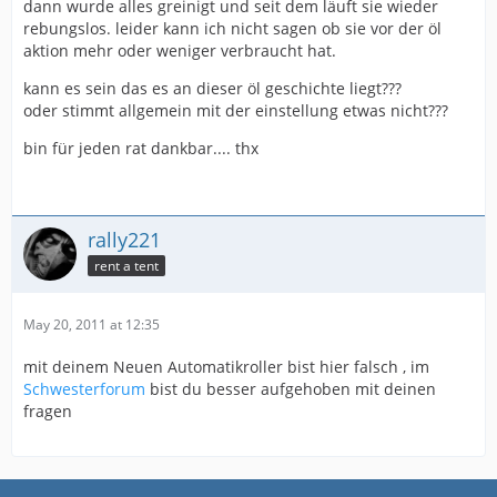
dann wurde alles greinigt und seit dem läuft sie wieder
rebungslos. leider kann ich nicht sagen ob sie vor der öl
aktion mehr oder weniger verbraucht hat.
kann es sein das es an dieser öl geschichte liegt???
oder stimmt allgemein mit der einstellung etwas nicht???
bin für jeden rat dankbar.... thx
rally221
rent a tent
May 20, 2011 at 12:35
mit deinem Neuen Automatikroller bist hier falsch , im
Schwesterforum
bist du besser aufgehoben mit deinen
fragen