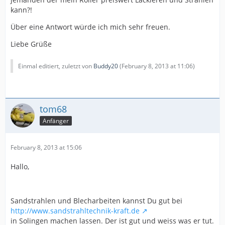
kann?!
Über eine Antwort würde ich mich sehr freuen.
Liebe Grüße
Einmal editiert, zuletzt von
Buddy20
(
February 8, 2013 at 11:06
)
tom68
Anfänger
February 8, 2013 at 15:06
Hallo,
Sandstrahlen und Blecharbeiten kannst Du gut bei
http://www.sandstrahltechnik-kraft.de
in Solingen machen lassen. Der ist gut und weiss was er tut.