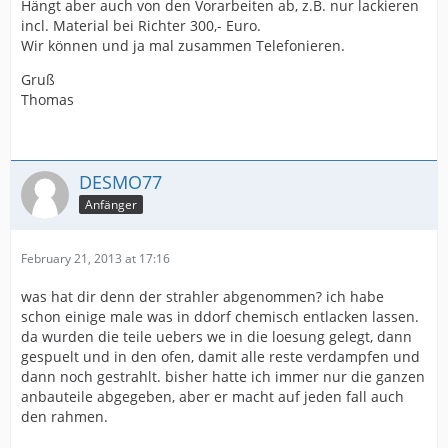
Hängt aber auch von den Vorarbeiten ab, z.B. nur lackieren
incl. Material bei Richter 300,- Euro.
Wir können und ja mal zusammen Telefonieren.
Gruß
Thomas
DESMO77
Anfänger
February 21, 2013 at 17:16
was hat dir denn der strahler abgenommen? ich habe
schon einige male was in ddorf chemisch entlacken lassen.
da wurden die teile uebers we in die loesung gelegt, dann
gespuelt und in den ofen, damit alle reste verdampfen und
dann noch gestrahlt. bisher hatte ich immer nur die ganzen
anbauteile abgegeben, aber er macht auf jeden fall auch
den rahmen.