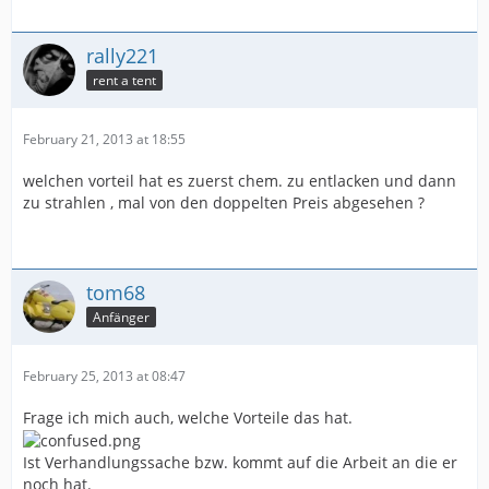
rally221
rent a tent
February 21, 2013 at 18:55
welchen vorteil hat es zuerst chem. zu entlacken und dann
zu strahlen , mal von den doppelten Preis abgesehen ?
tom68
Anfänger
February 25, 2013 at 08:47
Frage ich mich auch, welche Vorteile das hat.
Ist Verhandlungssache bzw. kommt auf die Arbeit an die er
noch hat.