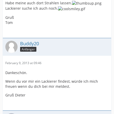
Habe meine auch dort Strahlen lassen.
Lackierer suche ich auch noch.
Gruß
Tom
Buddy20
Anfänger
February 9, 2013 at 09:46
Dankeschön.
Wenn du vor mir ein Lackierer findest, würde ich mich
freuen wenn du dich bei mir meldest.
Gruß Dieter