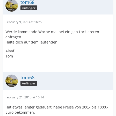
tom68
Anfänger
February 9, 2013 at 16:59
Werde kommende Woche mal bei einigen Lackiereren
anfragen.
Halte dich auf dem laufenden.
Alaaf
Tom
tom68
Anfänger
February 21, 2013 at 16:14
Hat etwas länger gedauert, habe Preise von 300,- bis 1000,-
Euro bekommen.