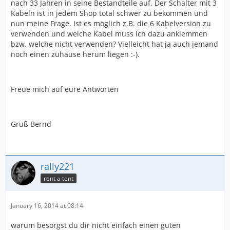
nach 33 Jahren in seine Bestandteile auf. Der Schalter mit 3
Kabeln ist in jedem Shop total schwer zu bekommen und
nun meine Frage. Ist es möglich z.B. die 6 Kabelversion zu
verwenden und welche Kabel muss ich dazu anklemmen
bzw. welche nicht verwenden? Vielleicht hat ja auch jemand
noch einen zuhause herum liegen :-).
Freue mich auf eure Antworten
Gruß Bernd
rally221
rent a tent
January 16, 2014 at 08:14
warum besorgst du dir nicht einfach einen guten