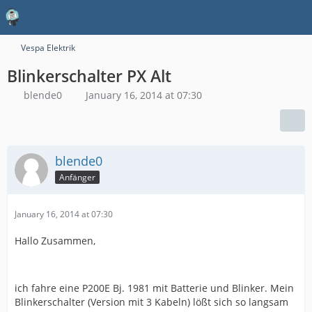
Vespa Elektrik
Blinkerschalter PX Alt
blende0
January 16, 2014 at 07:30
blende0
Anfänger
January 16, 2014 at 07:30
Hallo Zusammen,
ich fahre eine P200E Bj. 1981 mit Batterie und Blinker. Mein
Blinkerschalter (Version mit 3 Kabeln) lößt sich so langsam