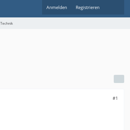
Anmelden
Registrieren
 Technik
#1