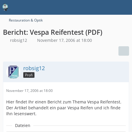
Restauration & Optik
Bericht: Vespa Reifentest (PDF)
robsig12
November 17, 2006 at 18:00
robsig12
Profi
November 17, 2006 at 18:00
Hier findet Ihr einen Bericht zum Thema Vespa Reifentest.
Der Artikel behandelt ein paar Vespa Reifen und ich finde
Ihn lesenswert.
Dateien