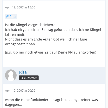
April 19, 2007 at 15:56
Rita
ist die Klingel vorgeschrieben?
Ich hab nirgens einen Eintrag gefunden dass ich ne Klingel
fahren muß.
Nicht dass es am Ende Ärger gibt weil ich ne Hupe
drangebastelt hab.
(p.s. gib mir noch etwas Zeit auf Deine PN zu antworten)
Rita
Erleuchteter
April 19, 2007 at 20:26
wenn die Hupe funktioniert... sagt heutzutage keiner was
dagegen...