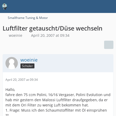
Smallframe Tuning & Motor
Luftfilter getauscht/Düse wechseln
woeinie
April 20, 2007 at 09:34
woeinie
Schüler
April 20, 2007 at 09:34
Hallo,
fahre den 75 ccm Polini, 16/16 Vergaser, Polini Evolution und
hab mir gestern den Malossi Luftfilter draufgegeben, da er
mit dem Ori Filter zu wenig Luft bekommen hat.
1. Frage: Muss ich den Schaumstoffilter mit Öl einsprühen
??