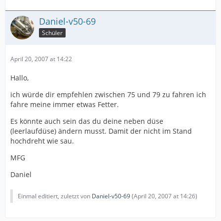
Daniel-v50-69
Schüler
April 20, 2007 at 14:22
Hallo,
ich würde dir empfehlen zwischen 75 und 79 zu fahren ich
fahre meine immer etwas Fetter.
Es könnte auch sein das du deine neben düse
(leerlaufdüse) ändern musst. Damit der nicht im Stand
hochdreht wie sau.
MFG
Daniel
Einmal editiert, zuletzt von
Daniel-v50-69
(
April 20, 2007 at 14:26
)