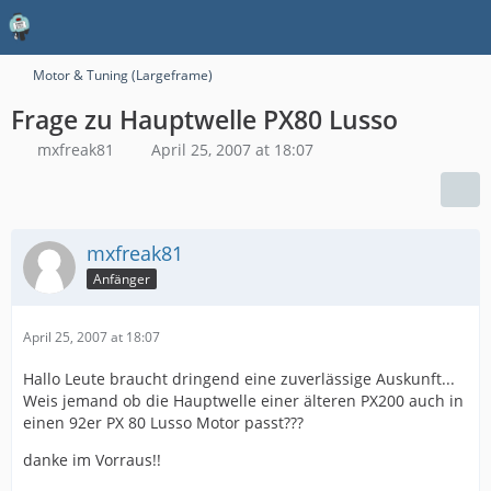
Motor & Tuning (Largeframe)
Frage zu Hauptwelle PX80 Lusso
mxfreak81
April 25, 2007 at 18:07
mxfreak81
Anfänger
April 25, 2007 at 18:07
Hallo Leute braucht dringend eine zuverlässige Auskunft...
Weis jemand ob die Hauptwelle einer älteren PX200 auch in
einen 92er PX 80 Lusso Motor passt???
danke im Vorraus!!