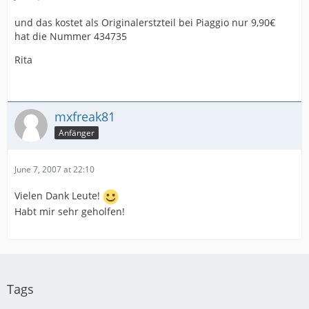
und das kostet als Originalerstzteil bei Piaggio nur 9,90€
hat die Nummer 434735
Rita
mxfreak81
Anfänger
June 7, 2007 at 22:10
Vielen Dank Leute!
Habt mir sehr geholfen!
Tags