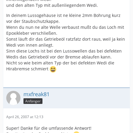
und den alten Typ mit außenliegendem Wedi.
In deinem Lussogehäuse ist ne kleine 2mm Bohrung kurz
vor der Staubschutzkappe.
Wenn du nun ne alte Welle verbaust mußt du das Loch mit
Epoxikleber verschließen.
Sonst läuft dir das Getriebeöl ratzfatz dort raus, weil ja kein
Wedi von innen anliegt.
Sinn diese Lochs ist bei den Lussowellen das bei defekten
Wedis das Getriebeöl vor der Bremse ablaufen kann.
Nicht so wie beim alten Typ der bei defekten Wedi die
Hirabremse schmiert
mxfreak81
Anfänger
April 26, 2007 at 12:13
Super! Danke für die umfassende Antwort!