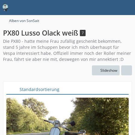
Alben von SonSait
PX80 Lusso Olack weiß
7
Die PX80 - hatte meine Frau zufällig geschenkt bekommen,
stand 5 Jahre im Schuppen bevor ich mich überhaupt für
Vespa interessiert habe. Offiziell immer noch der Roller meiner
Frau, fährt sie aber nie mit, deswegen von mir annektiert :D
Slideshow
Standardsortierung