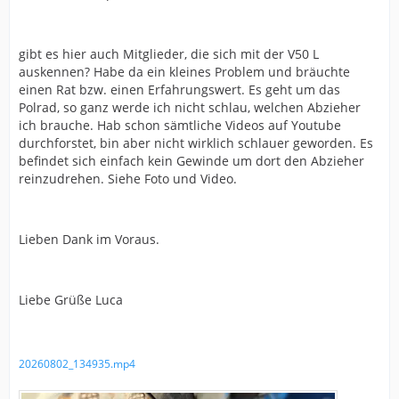
gibt es hier auch Mitglieder, die sich mit der V50 L
auskennen? Habe da ein kleines Problem und bräuchte
einen Rat bzw. einen Erfahrungswert. Es geht um das
Polrad, so ganz werde ich nicht schlau, welchen Abzieher
ich brauche. Hab schon sämtliche Videos auf Youtube
durchforstet, bin aber nicht wirklich schlauer geworden. Es
befindet sich einfach kein Gewinde um dort den Abzieher
reinzudrehen. Siehe Foto und Video.
Lieben Dank im Voraus.
Liebe Grüße Luca
20260802_134935.mp4