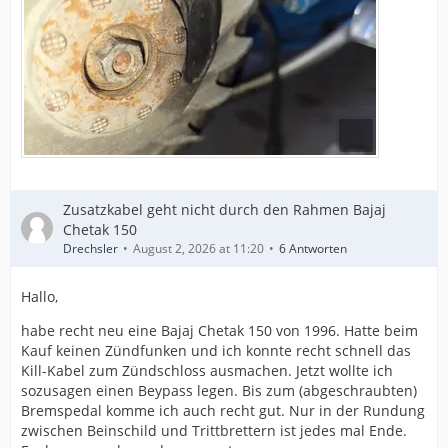
Zusatzkabel geht nicht durch den Rahmen Bajaj
Chetak 150
Drechsler
August 2, 2026 at 11:20
6 Antworten
Hallo,
habe recht neu eine Bajaj Chetak 150 von 1996. Hatte beim
Kauf keinen Zündfunken und ich konnte recht schnell das
Kill-Kabel zum Zündschloss ausmachen. Jetzt wollte ich
sozusagen einen Beypass legen. Bis zum (abgeschraubten)
Bremspedal komme ich auch recht gut. Nur in der Rundung
zwischen Beinschild und Trittbrettern ist jedes mal Ende.