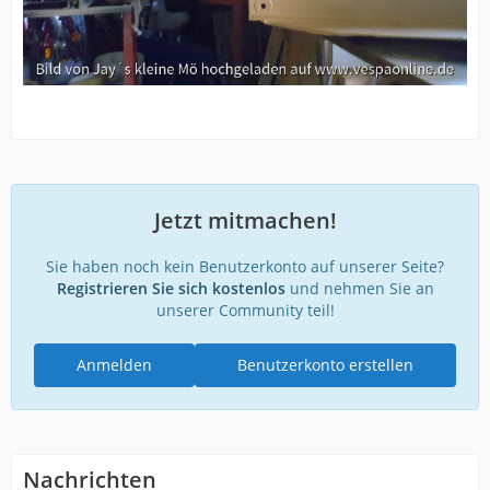
Jetzt mitmachen!
Sie haben noch kein Benutzerkonto auf unserer Seite?
Registrieren Sie sich kostenlos
und nehmen Sie an
unserer Community teil!
Anmelden
Benutzerkonto erstellen
Nachrichten