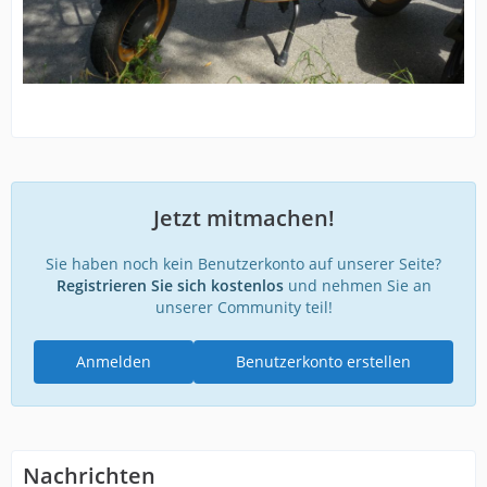
Jetzt mitmachen!
Sie haben noch kein Benutzerkonto auf unserer Seite?
Registrieren Sie sich kostenlos
und nehmen Sie an
unserer Community teil!
Anmelden
Benutzerkonto erstellen
Nachrichten