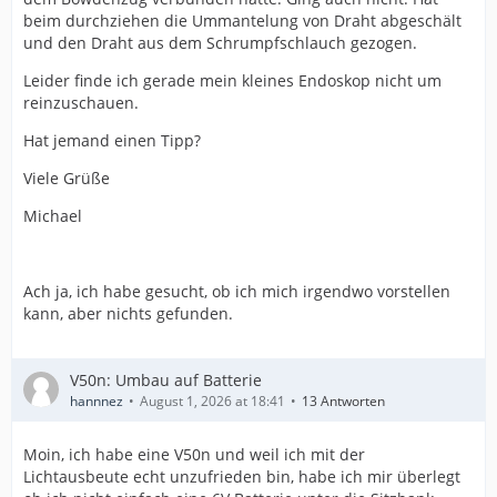
beim durchziehen die Ummantelung von Draht abgeschält
und den Draht aus dem Schrumpfschlauch gezogen.
Leider finde ich gerade mein kleines Endoskop nicht um
reinzuschauen.
Hat jemand einen Tipp?
Viele Grüße
Michael
Ach ja, ich habe gesucht, ob ich mich irgendwo vorstellen
kann, aber nichts gefunden.
V50n: Umbau auf Batterie
hannnez
August 1, 2026 at 18:41
13 Antworten
Moin, ich habe eine V50n und weil ich mit der
Lichtausbeute echt unzufrieden bin, habe ich mir überlegt