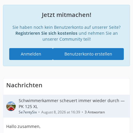
Jetzt mitmachen!
Sie haben noch kein Benutzerkonto auf unserer Seite?
Registrieren Sie sich kostenlos
und nehmen Sie an
unserer Community teil!
Anmelden
Benutzerkonto erstellen
Nachrichten
Schwimmerkammer scheuert immer wieder durch —
PK 125 XL
Se7entySix
August 8, 2026 at 16:39
3 Antworten
Hallo zusammen,