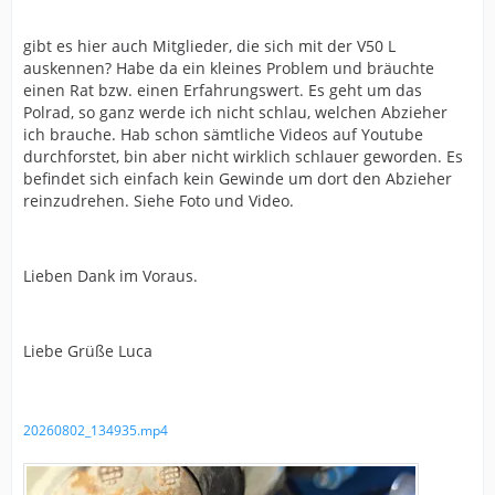
gibt es hier auch Mitglieder, die sich mit der V50 L
auskennen? Habe da ein kleines Problem und bräuchte
einen Rat bzw. einen Erfahrungswert. Es geht um das
Polrad, so ganz werde ich nicht schlau, welchen Abzieher
ich brauche. Hab schon sämtliche Videos auf Youtube
durchforstet, bin aber nicht wirklich schlauer geworden. Es
befindet sich einfach kein Gewinde um dort den Abzieher
reinzudrehen. Siehe Foto und Video.
Lieben Dank im Voraus.
Liebe Grüße Luca
20260802_134935.mp4