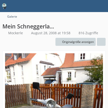
Galerie
Mein Schneggerla...
Mockerle
August 28, 2008 at 19:58
816 Zugriffe
Originalgröße anzeigen