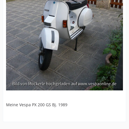
Meine Vespa PX 200 GS Bj. 1989