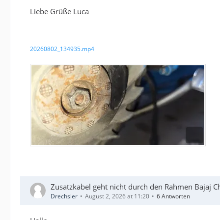
Liebe Grüße Luca
20260802_134935.mp4
Zusatzkabel geht nicht durch den Rahmen Bajaj C
Drechsler
August 2, 2026 at 11:20
6 Antworten