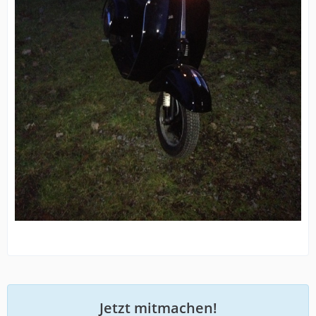
Jetzt mitmachen!