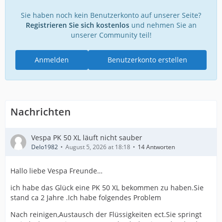
Sie haben noch kein Benutzerkonto auf unserer Seite?
Registrieren Sie sich kostenlos
und nehmen Sie an
unserer Community teil!
Anmelden
Benutzerkonto erstellen
Nachrichten
Vespa PK 50 XL läuft nicht sauber
Delo1982
August 5, 2026 at 18:18
14 Antworten
Hallo liebe Vespa Freunde…
ich habe das Glück eine PK 50 XL bekommen zu haben.Sie
stand ca 2 Jahre .Ich habe folgendes Problem
Nach reinigen,Austausch der Flüssigkeiten ect.Sie springt