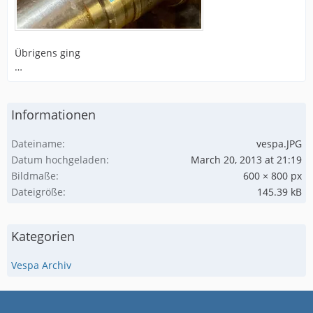
Übrigens ging
…
Informationen
Dateiname
vespa.JPG
Datum hochgeladen
March 20, 2013 at 21:19
Bildmaße
600 × 800 px
Dateigröße
145.39 kB
Kategorien
Vespa Archiv