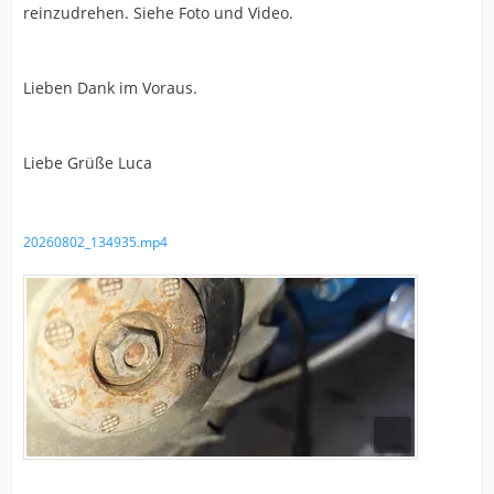
reinzudrehen. Siehe Foto und Video.
Lieben Dank im Voraus.
Liebe Grüße Luca
20260802_134935.mp4