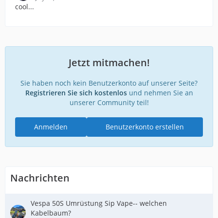
cool...
Jetzt mitmachen!
Sie haben noch kein Benutzerkonto auf unserer Seite?
Registrieren Sie sich kostenlos
und nehmen Sie an
unserer Community teil!
Anmelden
Benutzerkonto erstellen
Nachrichten
Vespa 50S Umrüstung Sip Vape-- welchen
Kabelbaum?