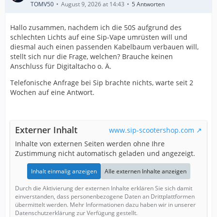
TOMV50
August 9, 2026 at 14:43
5 Antworten
Hallo zusammen, nachdem ich die 50S aufgrund des
schlechten Lichts auf eine Sip-Vape umrüsten will und
diesmal auch einen passenden Kabelbaum verbauen will,
stellt sich nur die Frage, welchen? Brauche keinen
Anschluss für Digitaltacho o. Ä.
Telefonische Anfrage bei Sip brachte nichts, warte seit 2
Wochen auf eine Antwort.
Externer Inhalt
www.sip-scootershop.com
Inhalte von externen Seiten werden ohne Ihre
Zustimmung nicht automatisch geladen und angezeigt.
Inhalt einmalig anzeigen
Alle externen Inhalte anzeigen
Durch die Aktivierung der externen Inhalte erklären Sie sich damit
einverstanden, dass personenbezogene Daten an Drittplattformen
übermittelt werden. Mehr Informationen dazu haben wir in unserer
Datenschutzerklärung zur Verfügung gestellt.