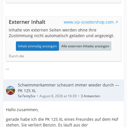
Externer Inhalt
www.sip-scootershop.com
Inhalte von externen Seiten werden ohne Ihre
Zustimmung nicht automatisch geladen und angezeigt.
Inhalt einmalig anzeigen
Alle externen Inhalte anzeigen
Durch die
…
Schwimmerkammer scheuert immer wieder durch —
PK 125 XL
Se7entySix
August 8, 2026 at 16:39
3 Antworten
Hallo zusammen,
gerade habe ich die PK 125 XL eines Freundes auf dem Hof
stehen. Sie verliert Benzin. Es läuft aus der