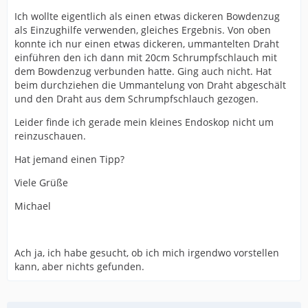
Ich wollte eigentlich als einen etwas dickeren Bowdenzug
als Einzughilfe verwenden, gleiches Ergebnis. Von oben
konnte ich nur einen etwas dickeren, ummantelten Draht
einführen den ich dann mit 20cm Schrumpfschlauch mit
dem Bowdenzug verbunden hatte. Ging auch nicht. Hat
beim durchziehen die Ummantelung von Draht abgeschält
und den Draht aus dem Schrumpfschlauch gezogen.
Leider finde ich gerade mein kleines Endoskop nicht um
reinzuschauen.
Hat jemand einen Tipp?
Viele Grüße
Michael
Ach ja, ich habe gesucht, ob ich mich irgendwo vorstellen
kann, aber nichts gefunden.