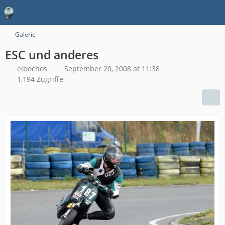
Galerie
ESC und anderes
elbochos
September 20, 2008 at 11:38
1,194 Zugriffe