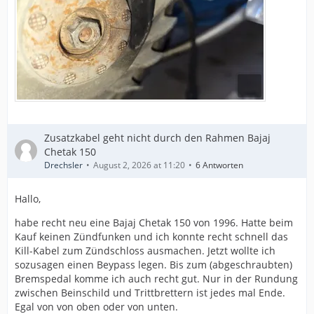
Zusatzkabel geht nicht durch den Rahmen Bajaj
Chetak 150
Drechsler
August 2, 2026 at 11:20
6 Antworten
Hallo,
habe recht neu eine Bajaj Chetak 150 von 1996. Hatte beim
Kauf keinen Zündfunken und ich konnte recht schnell das
Kill-Kabel zum Zündschloss ausmachen. Jetzt wollte ich
sozusagen einen Beypass legen. Bis zum (abgeschraubten)
Bremspedal komme ich auch recht gut. Nur in der Rundung
zwischen Beinschild und Trittbrettern ist jedes mal Ende.
Egal von von oben oder von unten.