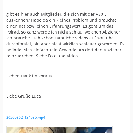
gibt es hier auch Mitglieder, die sich mit der V50 L
auskennen? Habe da ein kleines Problem und bräuchte
einen Rat bzw. einen Erfahrungswert. Es geht um das
Polrad, so ganz werde ich nicht schlau, welchen Abzieher
ich brauche. Hab schon sämtliche Videos auf Youtube
durchforstet, bin aber nicht wirklich schlauer geworden. Es
befindet sich einfach kein Gewinde um dort den Abzieher
reinzudrehen. Siehe Foto und Video.
Lieben Dank im Voraus.
Liebe Grüße Luca
20260802_134935.mp4