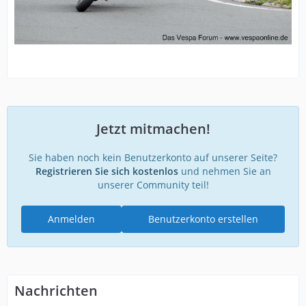
Jetzt mitmachen!
Sie haben noch kein Benutzerkonto auf unserer Seite?
Registrieren Sie sich kostenlos
und nehmen Sie an
unserer Community teil!
Anmelden
Benutzerkonto erstellen
Nachrichten