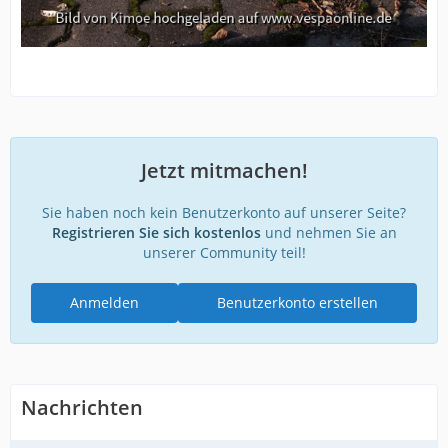
Jetzt mitmachen!
Sie haben noch kein Benutzerkonto auf unserer Seite?
Registrieren Sie sich kostenlos
und nehmen Sie an
unserer Community teil!
Anmelden
Benutzerkonto erstellen
Nachrichten