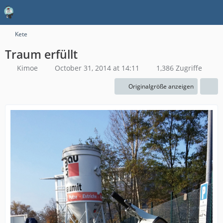
Kete
Traum erfüllt
Kimoe
October 31, 2014 at 14:11
1,386 Zugriffe
Originalgröße anzeigen