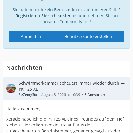
Sie haben noch kein Benutzerkonto auf unserer Seite?
Registrieren Sie sich kostenlos
und nehmen Sie an
unserer Community teil!
Anmelden
Benutzerkonto erstellen
Nachrichten
Schwimmerkammer scheuert immer wieder durch —
PK 125 XL
Se7entySix
August 8, 2026 at 16:39
3 Antworten
Hallo zusammen,
gerade habe ich die PK 125 XL eines Freundes auf dem Hof
stehen. Sie verliert Benzin. Es läuft aus der
aufgescheuerten Benzinkammer, genauer gesagt aus der