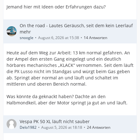
Jemand hier mit Ideen oder Erfahrungen dazu?
On the road - Lautes Geräusch, seit dem kein Leerlauf
mehr
snoogle
August 6, 2026 at 15:38
14 Antworten
Heute auf dem Weg zur Arbeit: 13 km normal gefahren. An
der Ampel den ersten Gang eingelegt und ein deutlich
hörbares mechanisches „KLACK“ vernommen. Seit dem läuft
die PX Lusso nicht im Standgas und würgt beim Gas geben
ab. Springt aber normal an und läuft und schaltet im
mittleren und oberen Bereich normal.
Was könnte da geknackt haben? Dachte an den
Halbmondkeil, aber der Motor springt ja gut an und läuft.
Vespa PK 50 XL läuft nicht sauber
Delo1982
August 5, 2026 at 18:18
24 Antworten