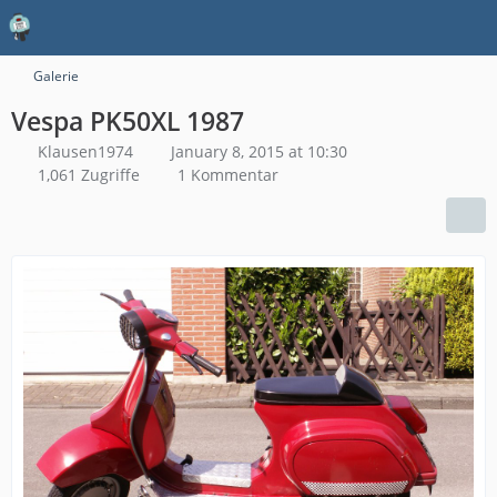
Galerie
Vespa PK50XL 1987
Klausen1974
January 8, 2015 at 10:30
1,061 Zugriffe
1 Kommentar