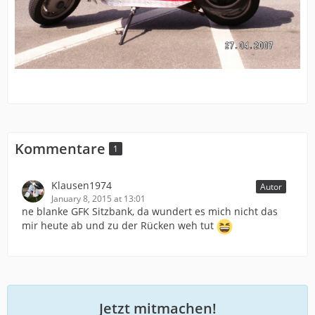
Kommentare
1
Klausen1974
Autor
January 8, 2015 at 13:01
ne blanke GFK Sitzbank, da wundert es mich nicht das
mir heute ab und zu der Rücken weh tut
Jetzt mitmachen!