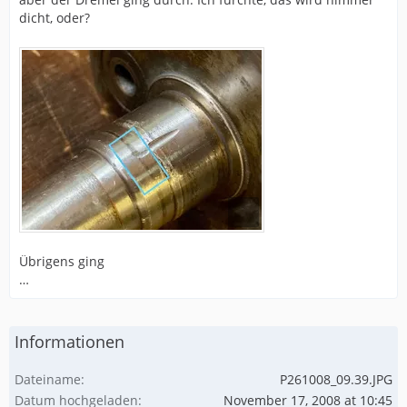
dicht, oder?
Übrigens ging
…
Informationen
Dateiname
P261008_09.39.JPG
Datum hochgeladen
November 17, 2008 at 10:45