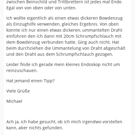
zwischen Beinschild und Trittbrettern ist jedes mal Ende.
Egal von von oben oder von unten.
Ich wollte eigentlich als einen etwas dickeren Bowdenzug
als Einzughilfe verwenden, gleiches Ergebnis. Von oben
konnte ich nur einen etwas dickeren, ummantelten Draht
einführen den ich dann mit 20cm Schrumpfschlauch mit
dem Bowdenzug verbunden hatte. Ging auch nicht. Hat
beim durchziehen die Ummantelung von Draht abgeschält
und den Draht aus dem Schrumpfschlauch gezogen.
Leider finde ich gerade mein kleines Endoskop nicht um
reinzuschauen.
Hat jemand einen Tipp?
Viele Grüße
Michael
Ach ja, ich habe gesucht, ob ich mich irgendwo vorstellen
kann, aber nichts gefunden.