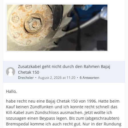
Zusatzkabel geht nicht durch den Rahmen Bajaj
Chetak 150
Drechsler
August 2, 2026 at 11:20
6 Antworten
Hallo,
habe recht neu eine Bajaj Chetak 150 von 1996. Hatte beim
Kauf keinen Zündfunken und ich konnte recht schnell das
Kill-Kabel zum Zündschloss ausmachen. Jetzt wollte ich
sozusagen einen Beypass legen. Bis zum (abgeschraubten)
Bremspedal komme ich auch recht gut. Nur in der Rundung