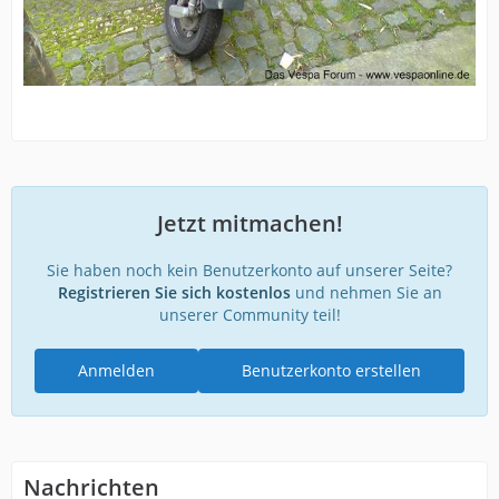
Jetzt mitmachen!
Sie haben noch kein Benutzerkonto auf unserer Seite?
Registrieren Sie sich kostenlos
und nehmen Sie an
unserer Community teil!
Anmelden
Benutzerkonto erstellen
Nachrichten