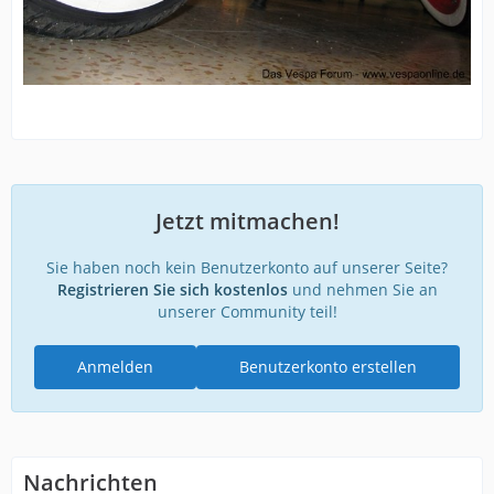
Jetzt mitmachen!
Sie haben noch kein Benutzerkonto auf unserer Seite?
Registrieren Sie sich kostenlos
und nehmen Sie an
unserer Community teil!
Anmelden
Benutzerkonto erstellen
Nachrichten