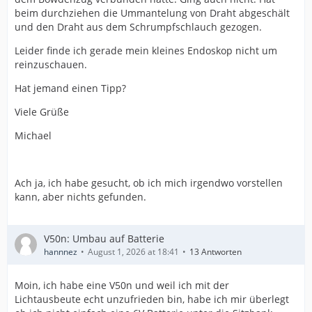
beim durchziehen die Ummantelung von Draht abgeschält
und den Draht aus dem Schrumpfschlauch gezogen.
Leider finde ich gerade mein kleines Endoskop nicht um
reinzuschauen.
Hat jemand einen Tipp?
Viele Grüße
Michael
Ach ja, ich habe gesucht, ob ich mich irgendwo vorstellen
kann, aber nichts gefunden.
V50n: Umbau auf Batterie
hannnez
August 1, 2026 at 18:41
13 Antworten
Moin, ich habe eine V50n und weil ich mit der
Lichtausbeute echt unzufrieden bin, habe ich mir überlegt