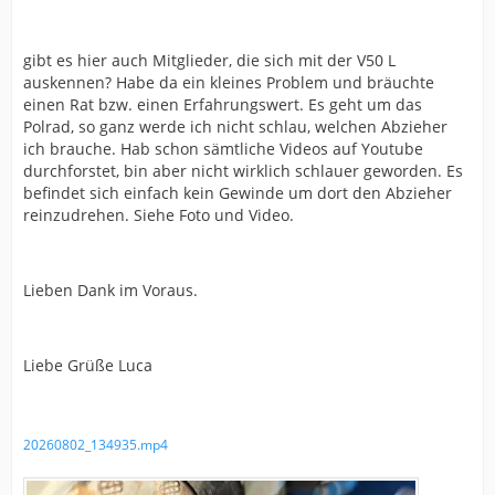
gibt es hier auch Mitglieder, die sich mit der V50 L
auskennen? Habe da ein kleines Problem und bräuchte
einen Rat bzw. einen Erfahrungswert. Es geht um das
Polrad, so ganz werde ich nicht schlau, welchen Abzieher
ich brauche. Hab schon sämtliche Videos auf Youtube
durchforstet, bin aber nicht wirklich schlauer geworden. Es
befindet sich einfach kein Gewinde um dort den Abzieher
reinzudrehen. Siehe Foto und Video.
Lieben Dank im Voraus.
Liebe Grüße Luca
20260802_134935.mp4