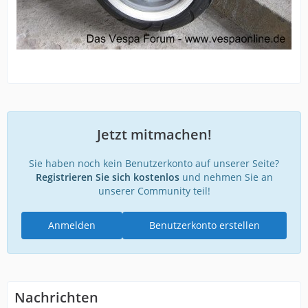
Jetzt mitmachen!
Sie haben noch kein Benutzerkonto auf unserer Seite?
Registrieren Sie sich kostenlos
und nehmen Sie an
unserer Community teil!
Anmelden
Benutzerkonto erstellen
Nachrichten