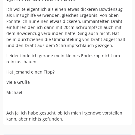
Ich wollte eigentlich als einen etwas dickeren Bowdenzug
als Einzughilfe verwenden, gleiches Ergebnis. Von oben
konnte ich nur einen etwas dickeren, ummantelten Draht
einführen den ich dann mit 20cm Schrumpfschlauch mit
dem Bowdenzug verbunden hatte. Ging auch nicht. Hat
beim durchziehen die Ummantelung von Draht abgeschält
und den Draht aus dem Schrumpfschlauch gezogen.
Leider finde ich gerade mein kleines Endoskop nicht um
reinzuschauen.
Hat jemand einen Tipp?
Viele Grüße
Michael
Ach ja, ich habe gesucht, ob ich mich irgendwo vorstellen
kann, aber nichts gefunden.