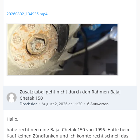
20260802_134935.mp4
Zusatzkabel geht nicht durch den Rahmen Bajaj
Chetak 150
Drechsler
August 2, 2026 at 11:20
6 Antworten
Hallo,
habe recht neu eine Bajaj Chetak 150 von 1996. Hatte beim
Kauf keinen Zündfunken und ich konnte recht schnell das