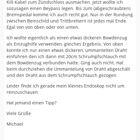
Kill-Kabel zum Zündschloss ausmachen. Jetzt wollte ich
sozusagen einen Beypass legen. Bis zum (abgeschraubten)
Bremspedal komme ich auch recht gut. Nur in der Rundung
zwischen Beinschild und Trittbrettern ist jedes mal Ende.
Egal von von oben oder von unten.
Ich wollte eigentlich als einen etwas dickeren Bowdenzug
als Einzughilfe verwenden, gleiches Ergebnis. Von oben
konnte ich nur einen etwas dickeren, ummantelten Draht
einführen den ich dann mit 20cm Schrumpfschlauch mit
dem Bowdenzug verbunden hatte. Ging auch nicht. Hat
beim durchziehen die Ummantelung von Draht abgeschält
und den Draht aus dem Schrumpfschlauch gezogen.
Leider finde ich gerade mein kleines Endoskop nicht um
reinzuschauen.
Hat jemand einen Tipp?
Viele Grüße
Michael