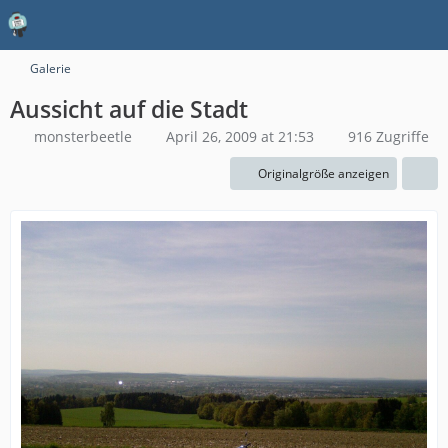
Galerie
Aussicht auf die Stadt
monsterbeetle
April 26, 2009 at 21:53
916 Zugriffe
Originalgröße anzeigen