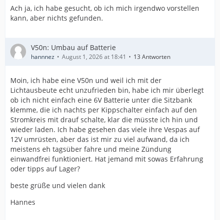
Ach ja, ich habe gesucht, ob ich mich irgendwo vorstellen
kann, aber nichts gefunden.
V50n: Umbau auf Batterie
hannnez
August 1, 2026 at 18:41
13 Antworten
Moin, ich habe eine V50n und weil ich mit der
Lichtausbeute echt unzufrieden bin, habe ich mir überlegt
ob ich nicht einfach eine 6V Batterie unter die Sitzbank
klemme, die ich nachts per Kippschalter einfach auf den
Stromkreis mit drauf schalte, klar die müsste ich hin und
wieder laden. Ich habe gesehen das viele ihre Vespas auf
12V umrüsten, aber das ist mir zu viel aufwand, da ich
meistens eh tagsüber fahre und meine Zündung
einwandfrei funktioniert. Hat jemand mit sowas Erfahrung
oder tipps auf Lager?
beste grüße und vielen dank
Hannes