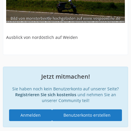
Ausblick von nordöstlich auf Weiden
Jetzt mitmachen!
Sie haben noch kein Benutzerkonto auf unserer Seite?
Registrieren Sie sich kostenlos
und nehmen Sie an
unserer Community teil!
Anmelden
Benutzerkonto erstellen