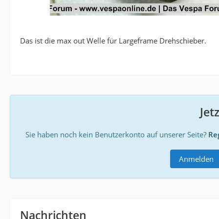
Das ist die max out Welle für Largeframe Drehschieber.
Jet
Sie haben noch kein Benutzerkonto auf unserer Seite?
Reg
Anmelden
Nachrichten