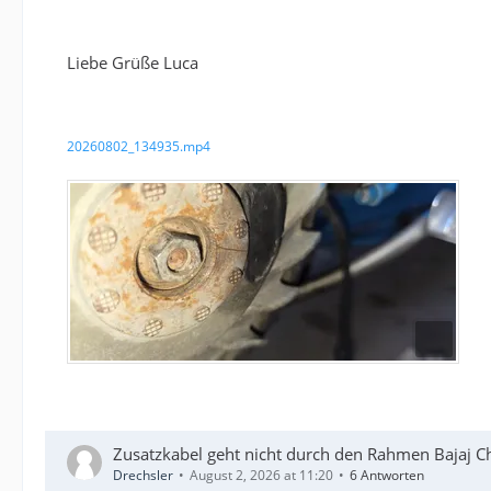
Liebe Grüße Luca
20260802_134935.mp4
Zusatzkabel geht nicht durch den Rahmen Bajaj C
Drechsler
August 2, 2026 at 11:20
6 Antworten