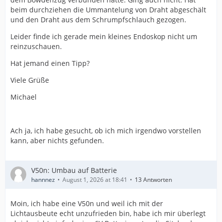
beim durchziehen die Ummantelung von Draht abgeschält
und den Draht aus dem Schrumpfschlauch gezogen.
Leider finde ich gerade mein kleines Endoskop nicht um
reinzuschauen.
Hat jemand einen Tipp?
Viele Grüße
Michael
Ach ja, ich habe gesucht, ob ich mich irgendwo vorstellen
kann, aber nichts gefunden.
V50n: Umbau auf Batterie
hannnez
August 1, 2026 at 18:41
13 Antworten
Moin, ich habe eine V50n und weil ich mit der
Lichtausbeute echt unzufrieden bin, habe ich mir überlegt