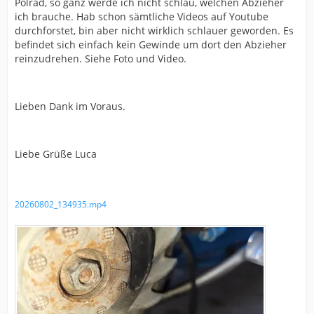
Polrad, so ganz werde ich nicht schlau, welchen Abzieher
ich brauche. Hab schon sämtliche Videos auf Youtube
durchforstet, bin aber nicht wirklich schlauer geworden. Es
befindet sich einfach kein Gewinde um dort den Abzieher
reinzudrehen. Siehe Foto und Video.
Lieben Dank im Voraus.
Liebe Grüße Luca
20260802_134935.mp4