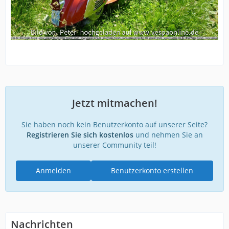
Jetzt mitmachen!
Sie haben noch kein Benutzerkonto auf unserer Seite?
Registrieren Sie sich kostenlos
und nehmen Sie an
unserer Community teil!
Anmelden
Benutzerkonto erstellen
Nachrichten