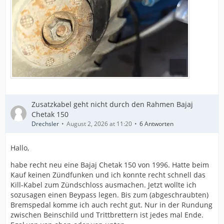
Zusatzkabel geht nicht durch den Rahmen Bajaj
Chetak 150
Drechsler
August 2, 2026 at 11:20
6 Antworten
Hallo,
habe recht neu eine Bajaj Chetak 150 von 1996. Hatte beim
Kauf keinen Zündfunken und ich konnte recht schnell das
Kill-Kabel zum Zündschloss ausmachen. Jetzt wollte ich
sozusagen einen Beypass legen. Bis zum (abgeschraubten)
Bremspedal komme ich auch recht gut. Nur in der Rundung
zwischen Beinschild und Trittbrettern ist jedes mal Ende.