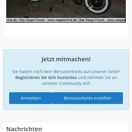
Jetzt mitmachen!
Sie haben noch kein Benutzerkonto auf unserer Seite?
Registrieren Sie sich kostenlos
und nehmen Sie an
unserer Community teil!
Anmelden
Benutzerkonto erstellen
Nachrichten