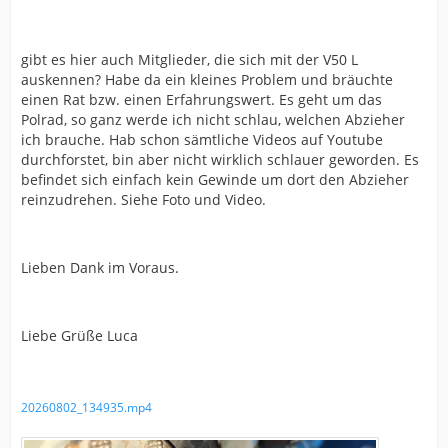
gibt es hier auch Mitglieder, die sich mit der V50 L
auskennen? Habe da ein kleines Problem und bräuchte
einen Rat bzw. einen Erfahrungswert. Es geht um das
Polrad, so ganz werde ich nicht schlau, welchen Abzieher
ich brauche. Hab schon sämtliche Videos auf Youtube
durchforstet, bin aber nicht wirklich schlauer geworden. Es
befindet sich einfach kein Gewinde um dort den Abzieher
reinzudrehen. Siehe Foto und Video.
Lieben Dank im Voraus.
Liebe Grüße Luca
20260802_134935.mp4