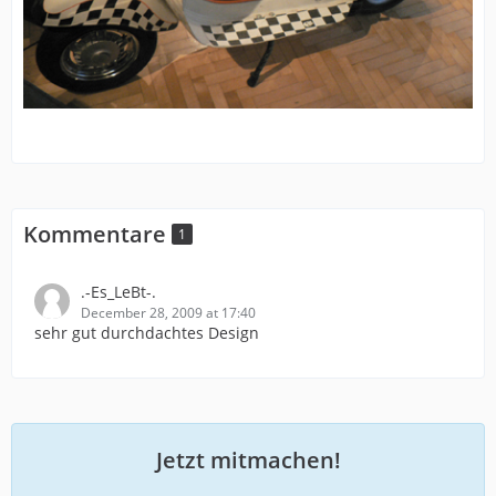
Kommentare
1
.-Es_LeBt-.
December 28, 2009 at 17:40
sehr gut durchdachtes Design
Jetzt mitmachen!