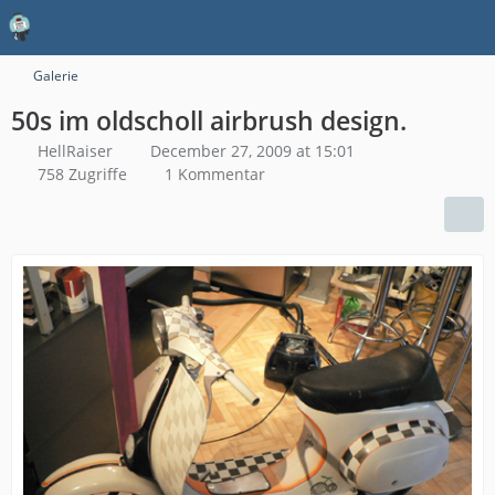
Galerie
50s im oldscholl airbrush design.
HellRaiser
December 27, 2009 at 15:01
758 Zugriffe
1 Kommentar