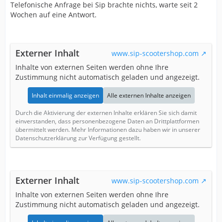
Telefonische Anfrage bei Sip brachte nichts, warte seit 2
Wochen auf eine Antwort.
Externer Inhalt
www.sip-scootershop.com
Inhalte von externen Seiten werden ohne Ihre
Zustimmung nicht automatisch geladen und angezeigt.
Inhalt einmalig anzeigen
Alle externen Inhalte anzeigen
Durch die Aktivierung der externen Inhalte erklären Sie sich damit
einverstanden, dass personenbezogene Daten an Drittplattformen
übermittelt werden. Mehr Informationen dazu haben wir in unserer
Datenschutzerklärung zur Verfügung gestellt.
Externer Inhalt
www.sip-scootershop.com
Inhalte von externen Seiten werden ohne Ihre
Zustimmung nicht automatisch geladen und angezeigt.