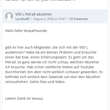
V50 L Polrad abziehen
Lucullus81
August 2, 2026 at 14:47
52 Antworten
Hallo liebe Vespafreunde,
gibt es hier auch Mitglieder, die sich mit der V50 L
auskennen? Habe da ein kleines Problem und bräuchte
einen Rat bzw. einen Erfahrungswert. Es geht um das
Polrad, so ganz werde ich nicht schlau, welchen Abzieher
ich brauche. Hab schon sämtliche Videos auf Youtube
durchforstet, bin aber nicht wirklich schlauer geworden. Es
befindet sich einfach kein Gewinde um dort den Abzieher
reinzudrehen. Siehe Foto und Video.
Lieben Dank im Voraus.