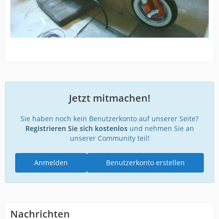
Jetzt mitmachen!
Sie haben noch kein Benutzerkonto auf unserer Seite?
Registrieren Sie sich kostenlos
und nehmen Sie an
unserer Community teil!
Anmelden
Benutzerkonto erstellen
Nachrichten