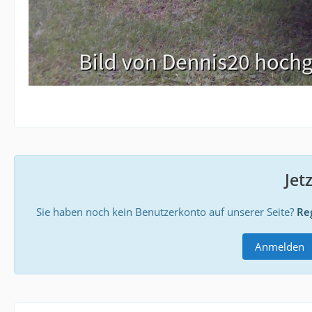
Jet
Sie haben noch kein Benutzerkonto auf unserer Seite?
Reg
Anmelden