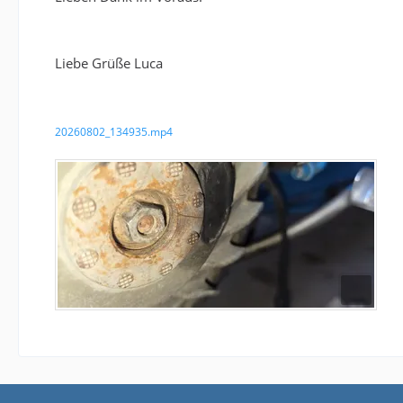
Liebe Grüße Luca
20260802_134935.mp4