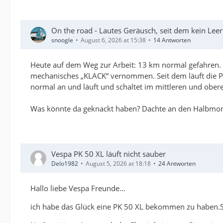
On the road - Lautes Geräusch, seit dem kein Lee
snoogle
August 6, 2026 at 15:38
14 Antworten
Heute auf dem Weg zur Arbeit: 13 km normal gefahren. 
mechanisches „KLACK“ vernommen. Seit dem läuft die P
normal an und läuft und schaltet im mittleren und ober
Was könnte da geknackt haben? Dachte an den Halbmondke
Vespa PK 50 XL läuft nicht sauber
Delo1982
August 5, 2026 at 18:18
24 Antworten
Hallo liebe Vespa Freunde…
ich habe das Glück eine PK 50 XL bekommen zu haben.Si