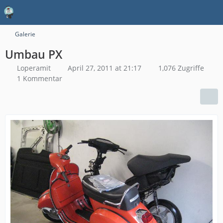
Galerie
Umbau PX
Loperamit
April 27, 2011 at 21:17
1,076 Zugriffe
1 Kommentar