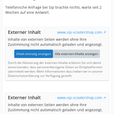
Telefonische Anfrage bei Sip brachte nichts, warte seit 2
Wochen auf eine Antwort.
Externer Inhalt
www.sip-scootershop.com
Inhalte von externen Seiten werden ohne Ihre
Zustimmung nicht automatisch geladen und angezeigt.
Inhalt einmalig anzeigen
Alle externen Inhalte anzeigen
Durch die Aktivierung der externen Inhalte erklären Sie sich damit
einverstanden, dass personenbezogene Daten an Drittplattformen
übermittelt werden. Mehr Informationen dazu haben wir in unserer
Datenschutzerklärung zur Verfügung gestellt.
Externer Inhalt
www.sip-scootershop.com
Inhalte von externen Seiten werden ohne Ihre
Zustimmung nicht automatisch geladen und angezeigt.