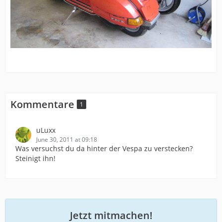
Kommentare
1
uLuxx
June 30, 2011 at 09:18
Was versuchst du da hinter der Vespa zu verstecken?
Steinigt ihn!
Jetzt mitmachen!