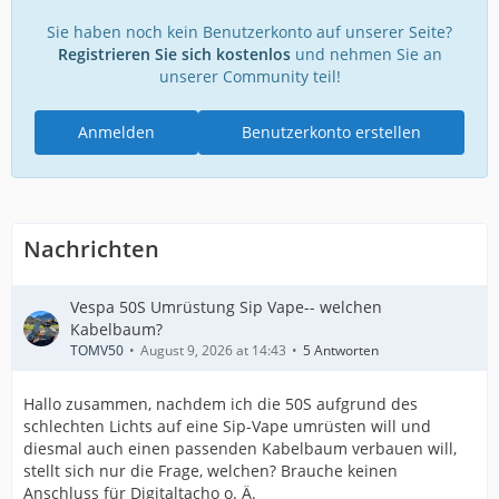
Sie haben noch kein Benutzerkonto auf unserer Seite?
Registrieren Sie sich kostenlos
und nehmen Sie an
unserer Community teil!
Anmelden
Benutzerkonto erstellen
Nachrichten
Vespa 50S Umrüstung Sip Vape-- welchen
Kabelbaum?
TOMV50
August 9, 2026 at 14:43
5 Antworten
Hallo zusammen, nachdem ich die 50S aufgrund des
schlechten Lichts auf eine Sip-Vape umrüsten will und
diesmal auch einen passenden Kabelbaum verbauen will,
stellt sich nur die Frage, welchen? Brauche keinen
Anschluss für Digitaltacho o. Ä.