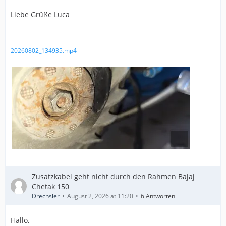
Liebe Grüße Luca
20260802_134935.mp4
Zusatzkabel geht nicht durch den Rahmen Bajaj
Chetak 150
Drechsler
August 2, 2026 at 11:20
6 Antworten
Hallo,