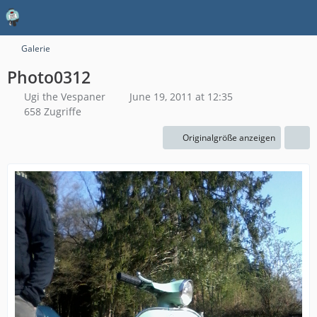
Galerie
Photo0312
Ugi the Vespaner
June 19, 2011 at 12:35
658 Zugriffe
Originalgröße anzeigen