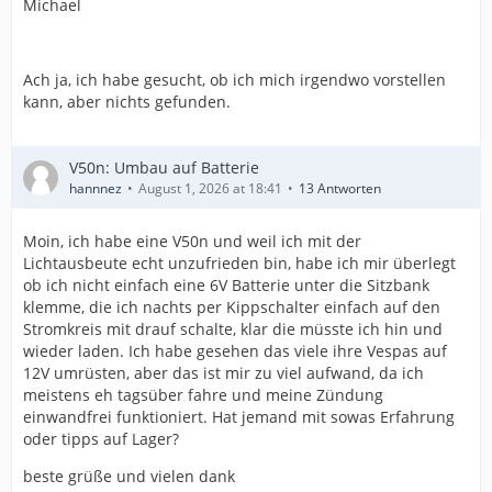
Michael
Ach ja, ich habe gesucht, ob ich mich irgendwo vorstellen
kann, aber nichts gefunden.
V50n: Umbau auf Batterie
hannnez
August 1, 2026 at 18:41
13 Antworten
Moin, ich habe eine V50n und weil ich mit der
Lichtausbeute echt unzufrieden bin, habe ich mir überlegt
ob ich nicht einfach eine 6V Batterie unter die Sitzbank
klemme, die ich nachts per Kippschalter einfach auf den
Stromkreis mit drauf schalte, klar die müsste ich hin und
wieder laden. Ich habe gesehen das viele ihre Vespas auf
12V umrüsten, aber das ist mir zu viel aufwand, da ich
meistens eh tagsüber fahre und meine Zündung
einwandfrei funktioniert. Hat jemand mit sowas Erfahrung
oder tipps auf Lager?
beste grüße und vielen dank