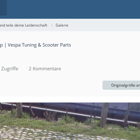
nd teile deine Leidenschaft
Galerie
Zugriffe
2 Kommentare
Originalgröße a