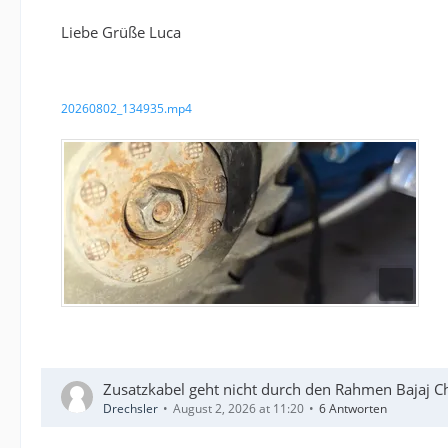
Liebe Grüße Luca
20260802_134935.mp4
Zusatzkabel geht nicht durch den Rahmen Bajaj C
Drechsler
August 2, 2026 at 11:20
6 Antworten