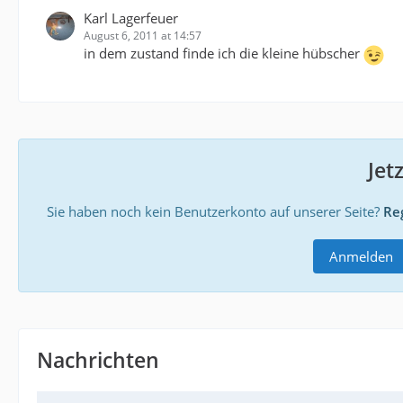
Karl Lagerfeuer
August 6, 2011 at 14:57
in dem zustand finde ich die kleine hübscher
Jet
Sie haben noch kein Benutzerkonto auf unserer Seite?
Reg
Anmelden
Nachrichten