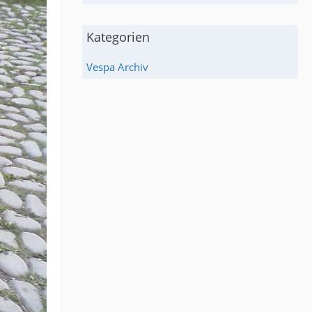
Kategorien
Vespa Archiv