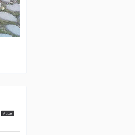
Autor