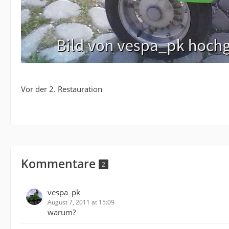
Vor der 2. Restauration
Kommentare
2
vespa_pk
August 7, 2011 at 15:09
warum?