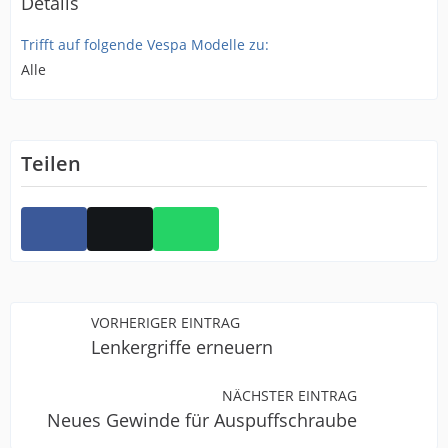
Details
Trifft auf folgende Vespa Modelle zu:
Alle
Teilen
VORHERIGER EINTRAG
Lenkergriffe erneuern
NÄCHSTER EINTRAG
Neues Gewinde für Auspuffschraube