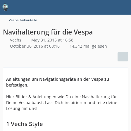
Vespa Anbauteile
Navihalterung für die Vespa
Vechs
May 31, 2015 at 16:58
October 30, 2016 at 08:16
14,342 mal gelesen
Anleitungen um Navigationsgeräte an der Vespa zu
befestigen.
Hier Bilder & Anleitungen wie Du eine Navihalterung für
Deine Vespa baust. Lass Dich inspirieren und teile deine
Lösung mit uns!
1
Vechs Style