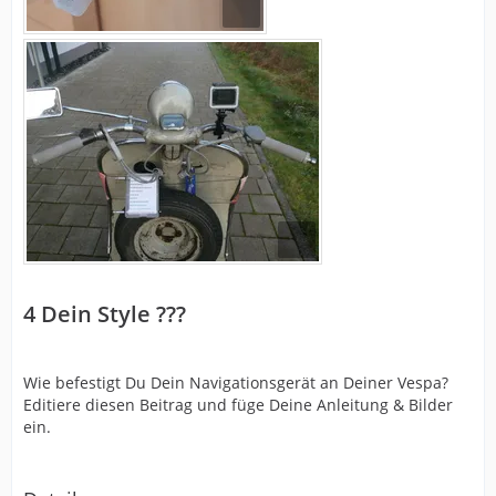
4
Dein Style ???
Wie befestigt Du Dein Navigationsgerät an Deiner Vespa?
Editiere diesen Beitrag und füge Deine Anleitung & Bilder
ein.