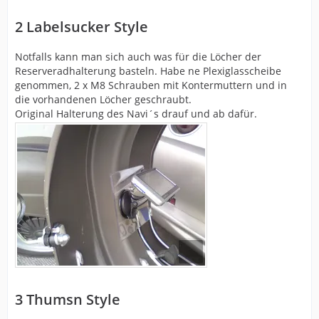
2
Labelsucker Style
Notfalls kann man sich auch was für die Löcher der
Reserveradhalterung basteln. Habe ne Plexiglasscheibe
genommen, 2 x M8 Schrauben mit Kontermuttern und in
die vorhandenen Löcher geschraubt.
Original Halterung des Navi´s drauf und ab dafür.
3
Thumsn Style