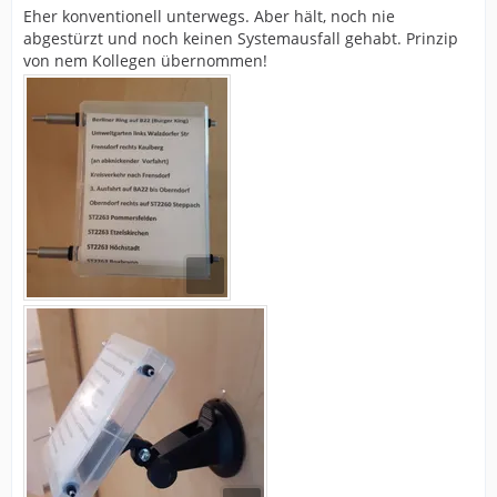
Eher konventionell unterwegs. Aber hält, noch nie
abgestürzt und noch keinen Systemausfall gehabt. Prinzip
von nem Kollegen übernommen!