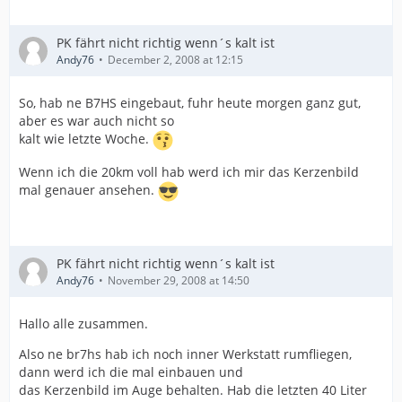
PK fährt nicht richtig wenn´s kalt ist
Andy76
December 2, 2008 at 12:15
So, hab ne B7HS eingebaut, fuhr heute morgen ganz gut,
aber es war auch nicht so
kalt wie letzte Woche.
Wenn ich die 20km voll hab werd ich mir das Kerzenbild
mal genauer ansehen.
PK fährt nicht richtig wenn´s kalt ist
Andy76
November 29, 2008 at 14:50
Hallo alle zusammen.
Also ne br7hs hab ich noch inner Werkstatt rumfliegen,
dann werd ich die mal einbauen und
das Kerzenbild im Auge behalten. Hab die letzten 40 Liter