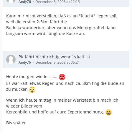
Andy76
December 3, 2008 at 12:13
Kann mir nicht vorstellen, daß es an "feucht" liegen soll,
weil die ersten 2-3km fährt die
Bude ja wunderbar, aber wenn das Motorgeraffel dann
langsam warm wird, fängt die Kacke an.
PK fährt nicht richtig wenn´s kalt ist
Andy76
December 3, 2008 at 06:21
Heute morgen wieder.......
Es war kalt, etwas Regen und nach ca. 3km fing die Bude an
zu mucken
Wenn ich heute mittag in meiner Werkstatt bin mach ich
wieder Bilder vom
Kerzenbild und hoffe auf eure Expertenmeinung.
Bis später