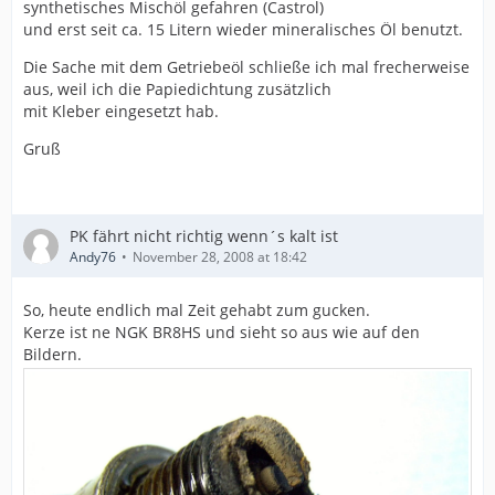
synthetisches Mischöl gefahren (Castrol)
und erst seit ca. 15 Litern wieder mineralisches Öl benutzt.
Die Sache mit dem Getriebeöl schließe ich mal frecherweise
aus, weil ich die Papiedichtung zusätzlich
mit Kleber eingesetzt hab.
Gruß
PK fährt nicht richtig wenn´s kalt ist
Andy76
November 28, 2008 at 18:42
So, heute endlich mal Zeit gehabt zum gucken.
Kerze ist ne NGK BR8HS und sieht so aus wie auf den
Bildern.