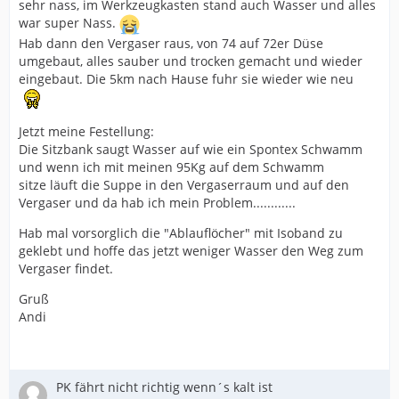
sehr nass, im Werkzeugkasten stand auch Wasser und alles
war super Nass.
Hab dann den Vergaser raus, von 74 auf 72er Düse
umgebaut, alles sauber und trocken gemacht und wieder
eingebaut. Die 5km nach Hause fuhr sie wieder wie neu
Jetzt meine Festellung:
Die Sitzbank saugt Wasser auf wie ein Spontex Schwamm
und wenn ich mit meinen 95Kg auf dem Schwamm
sitze läuft die Suppe in den Vergaserraum und auf den
Vergaser und da hab ich mein Problem............
Hab mal vorsorglich die "Ablauflöcher" mit Isoband zu
geklebt und hoffe das jetzt weniger Wasser den Weg zum
Vergaser findet.
Gruß
Andi
PK fährt nicht richtig wenn´s kalt ist