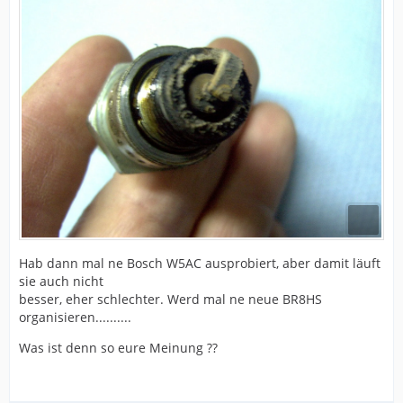
Hab dann mal ne Bosch W5AC ausprobiert, aber damit läuft
sie auch nicht
besser, eher schlechter. Werd mal ne neue BR8HS
organisieren..........
Was ist denn so eure Meinung ??