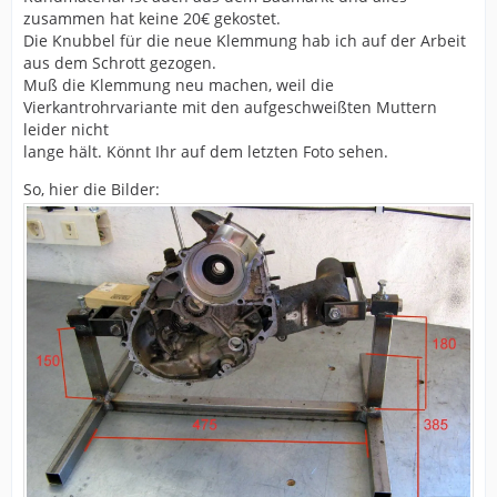
zusammen hat keine 20€ gekostet.
Die Knubbel für die neue Klemmung hab ich auf der Arbeit
aus dem Schrott gezogen.
Muß die Klemmung neu machen, weil die
Vierkantrohrvariante mit den aufgeschweißten Muttern
leider nicht
lange hält. Könnt Ihr auf dem letzten Foto sehen.
So, hier die Bilder: