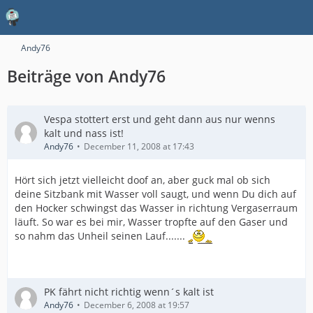
Andy76
Beiträge von Andy76
Vespa stottert erst und geht dann aus nur wenns
kalt und nass ist!
Andy76
December 11, 2008 at 17:43
Hört sich jetzt vielleicht doof an, aber guck mal ob sich
deine Sitzbank mit Wasser voll saugt, und wenn Du dich auf
den Hocker schwingst das Wasser in richtung Vergaserraum
läuft. So war es bei mir, Wasser tropfte auf den Gaser und
so nahm das Unheil seinen Lauf.......
PK fährt nicht richtig wenn´s kalt ist
Andy76
December 6, 2008 at 19:57