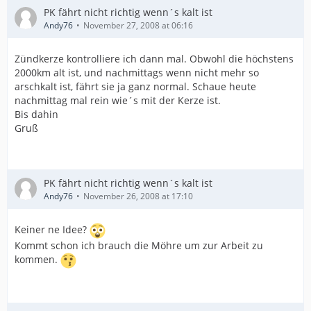
PK fährt nicht richtig wenn´s kalt ist
Andy76
November 27, 2008 at 06:16
Zündkerze kontrolliere ich dann mal. Obwohl die höchstens
2000km alt ist, und nachmittags wenn nicht mehr so
arschkalt ist, fährt sie ja ganz normal. Schaue heute
nachmittag mal rein wie´s mit der Kerze ist.
Bis dahin
Gruß
PK fährt nicht richtig wenn´s kalt ist
Andy76
November 26, 2008 at 17:10
Keiner ne Idee?
Kommt schon ich brauch die Möhre um zur Arbeit zu
kommen.