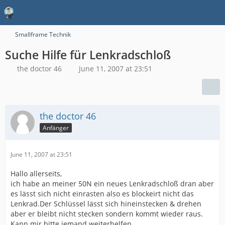
Smallframe Technik
Suche Hilfe für Lenkradschloß
the doctor 46
June 11, 2007 at 23:51
the doctor 46
Anfänger
June 11, 2007 at 23:51
Hallo allerseits,
ich habe an meiner 50N ein neues Lenkradschloß dran aber
es lässt sich nicht einrasten also es blockeirt nicht das
Lenkrad.Der Schlüssel lässt sich hineinstecken & drehen
aber er bleibt nicht stecken sondern kommt wieder raus.
Kann mir bitte jemand weiterhelfen.