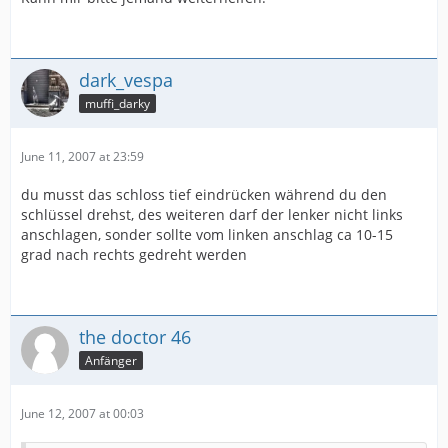
dark_vespa
muffi_darky
June 11, 2007 at 23:59
du musst das schloss tief eindrücken während du den
schlüssel drehst, des weiteren darf der lenker nicht links
anschlagen, sonder sollte vom linken anschlag ca 10-15
grad nach rechts gedreht werden
the doctor 46
Anfänger
June 12, 2007 at 00:03