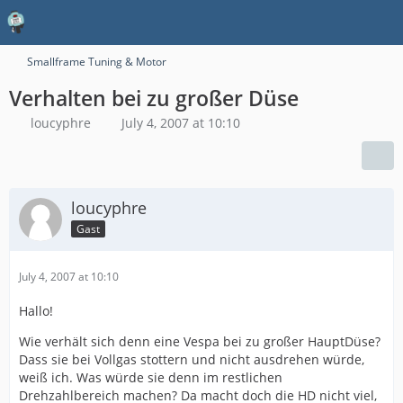
Smallframe Tuning & Motor
Verhalten bei zu großer Düse
loucyphre
July 4, 2007 at 10:10
loucyphre
Gast
July 4, 2007 at 10:10
Hallo!
Wie verhält sich denn eine Vespa bei zu großer HauptDüse?
Dass sie bei Vollgas stottern und nicht ausdrehen würde,
weiß ich. Was würde sie denn im restlichen
Drehzahlbereich machen? Da macht doch die HD nicht viel,