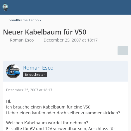
Smallframe Technik
Neuer Kabelbaum für V50
Roman Esco
December 25, 2007 at 18:17
Roman Esco
Erleuchteter
December 25, 2007 at 18:17
Hi,
ich brauche einen Kabelbaum für eine V50
Lieber einen kaufen oder doch selber zusammenstricken?
Welchen Kabelbaum würdet ihr nehmen?
Er sollte für 6V und 12V verwendbar sein, Anschluss für