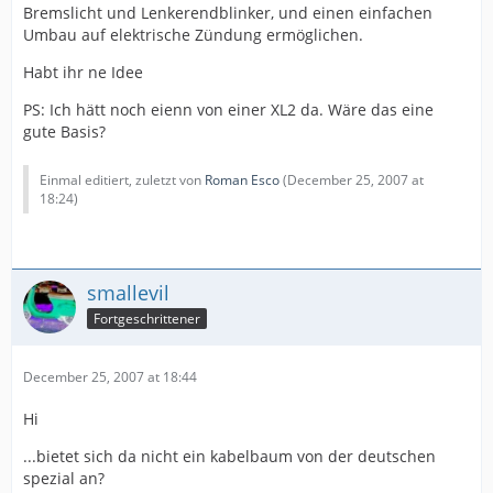
Bremslicht und Lenkerendblinker, und einen einfachen
Umbau auf elektrische Zündung ermöglichen.
Habt ihr ne Idee
PS: Ich hätt noch eienn von einer XL2 da. Wäre das eine
gute Basis?
Einmal editiert, zuletzt von
Roman Esco
(
December 25, 2007 at
18:24
)
smallevil
Fortgeschrittener
December 25, 2007 at 18:44
Hi
...bietet sich da nicht ein kabelbaum von der deutschen
spezial an?