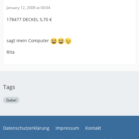
January 12, 2008 at 00:04
178477 DECKEL 5,70 €
sagt mein Computer
Rita
Tags
Gabel
Datenschutzerklärung
Impressum
Kontakt