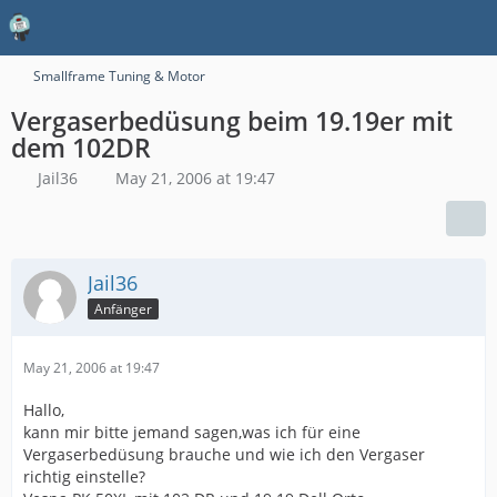
Smallframe Tuning & Motor
Vergaserbedüsung beim 19.19er mit
dem 102DR
Jail36
May 21, 2006 at 19:47
Jail36
Anfänger
May 21, 2006 at 19:47
Hallo,
kann mir bitte jemand sagen,was ich für eine
Vergaserbedüsung brauche und wie ich den Vergaser
richtig einstelle?