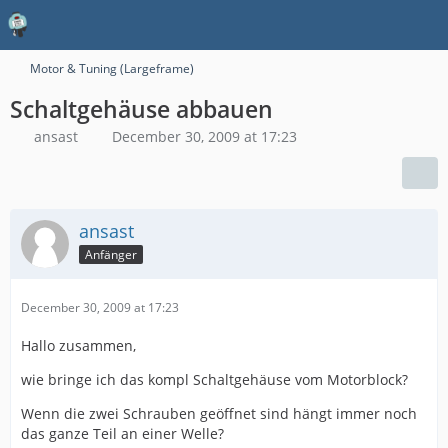
Motor & Tuning (Largeframe)
Schaltgehäuse abbauen
ansast
December 30, 2009 at 17:23
ansast
Anfänger
December 30, 2009 at 17:23
Hallo zusammen,
wie bringe ich das kompl Schaltgehäuse vom Motorblock?
Wenn die zwei Schrauben geöffnet sind hängt immer noch
das ganze Teil an einer Welle?