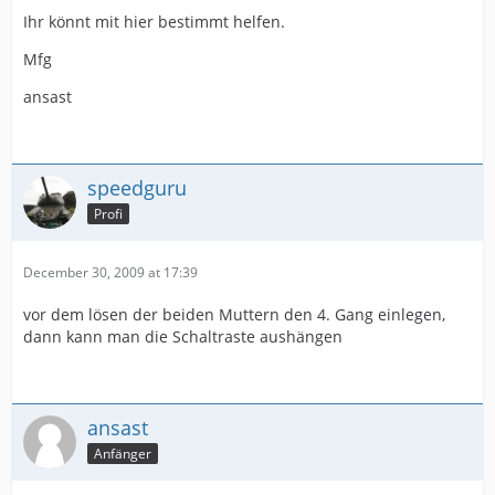
Ihr könnt mit hier bestimmt helfen.
Mfg
ansast
speedguru
Profi
December 30, 2009 at 17:39
vor dem lösen der beiden Muttern den 4. Gang einlegen,
dann kann man die Schaltraste aushängen
ansast
Anfänger