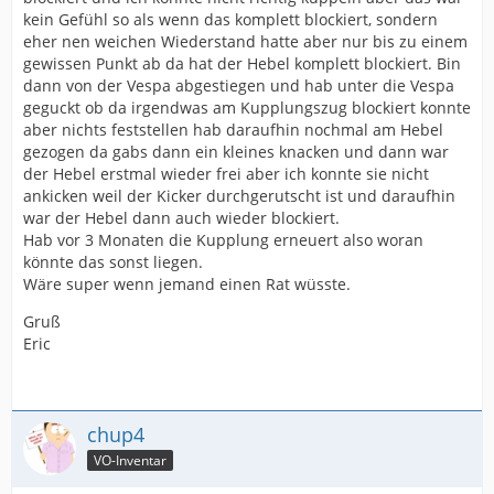
kein Gefühl so als wenn das komplett blockiert, sondern
eher nen weichen Wiederstand hatte aber nur bis zu einem
gewissen Punkt ab da hat der Hebel komplett blockiert. Bin
dann von der Vespa abgestiegen und hab unter die Vespa
geguckt ob da irgendwas am Kupplungszug blockiert konnte
aber nichts feststellen hab daraufhin nochmal am Hebel
gezogen da gabs dann ein kleines knacken und dann war
der Hebel erstmal wieder frei aber ich konnte sie nicht
ankicken weil der Kicker durchgerutscht ist und daraufhin
war der Hebel dann auch wieder blockiert.
Hab vor 3 Monaten die Kupplung erneuert also woran
könnte das sonst liegen.
Wäre super wenn jemand einen Rat wüsste.
Gruß
Eric
chup4
VO-Inventar