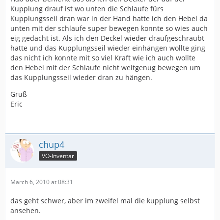
Kupplung drauf ist wo unten die Schlaufe fürs
Kupplungsseil dran war in der Hand hatte ich den Hebel da
unten mit der schlaufe super bewegen konnte so wies auch
eig gedacht ist. Als ich den Deckel wieder draufgeschraubt
hatte und das Kupplungsseil wieder einhängen wollte ging
das nicht ich konnte mit so viel Kraft wie ich auch wollte
den Hebel mit der Schlaufe nicht weitgenug bewegen um
das Kupplungsseil wieder dran zu hängen.
Gruß
Eric
chup4
VO-Inventar
March 6, 2010 at 08:31
das geht schwer, aber im zweifel mal die kupplung selbst
ansehen.