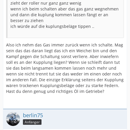
zieht der roller nur ganz ganz wenig
wenn ich beim schalten aber das gas ganz wegnehmen
und dann die kuplung kommen lassen fängt er an
besser zu ziehen
ich würde auf die kuplungsbeläge tippen ..
Also ich nehm das Gas immer zurück wenn ich schalte. Mag
sein das das daran liegt das ich ein Weichei bin und den
Kampf gegen die Schaltung sonst verliere. Aber inwiefern
soll es an der Kupplung liegen? Wenn sie schleift dann tut
sie das beim langsamen kommen lassen noch mehr und
wenn sie nicht trennt tut sie das weder im einen oder noch
im anderen Fall. Die einzige Erklärung seitens der Kupplung
wären trockenen Kupplungsbeläge oder zu starke Federn.
Hast du denn genug und richtiges Öl im Getriebe?
berlin75
Anfänger