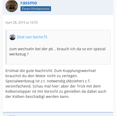
rassmo
Foren-Himbeertoni
April 28, 2010 at 16:55
Zitat von berlin75
zum wechseln bei der pk .. brauch ich da so ein spezial
werkzeug ?
Erstmal die gute Nachricht: Zum Kupplungswechsel
brauchst du den Motor nicht zu zerlegen.
Spezialwerkzeug ist z.t. notwendig (Abzieher) z.T.
vereinfachend. Schau mal hier: aber der Trick mit dem
Kolbenstopper ist mit Vorsicht zu genießen da dabei auch
der Kolben beschädigt werden kann.