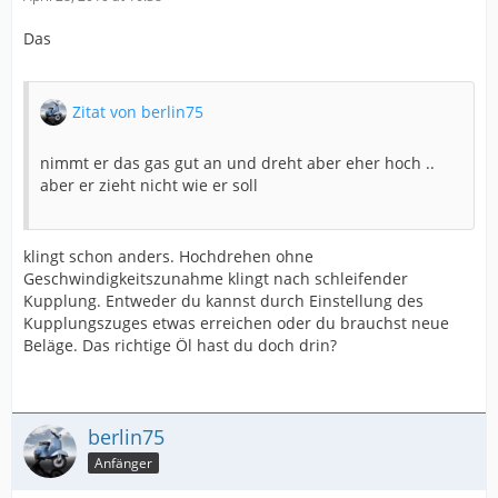
Das
Zitat von berlin75
nimmt er das gas gut an und dreht aber eher hoch ..
aber er zieht nicht wie er soll
klingt schon anders. Hochdrehen ohne
Geschwindigkeitszunahme klingt nach schleifender
Kupplung. Entweder du kannst durch Einstellung des
Kupplungszuges etwas erreichen oder du brauchst neue
Beläge. Das richtige Öl hast du doch drin?
berlin75
Anfänger