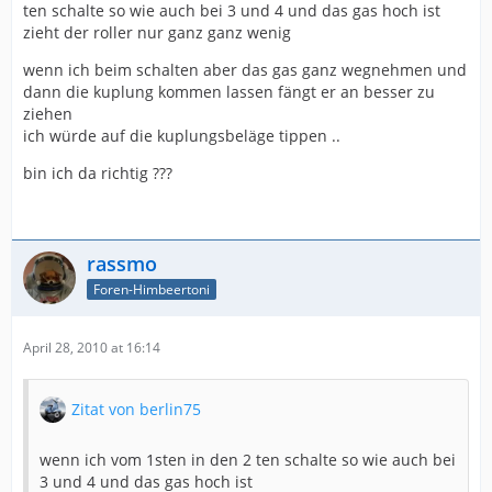
ten schalte so wie auch bei 3 und 4 und das gas hoch ist
zieht der roller nur ganz ganz wenig
wenn ich beim schalten aber das gas ganz wegnehmen und
dann die kuplung kommen lassen fängt er an besser zu
ziehen
ich würde auf die kuplungsbeläge tippen ..
bin ich da richtig ???
rassmo
Foren-Himbeertoni
April 28, 2010 at 16:14
Zitat von berlin75
wenn ich vom 1sten in den 2 ten schalte so wie auch bei
3 und 4 und das gas hoch ist