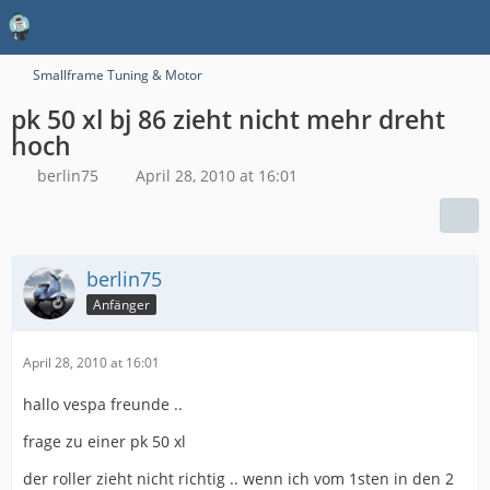
Smallframe Tuning & Motor
pk 50 xl bj 86 zieht nicht mehr dreht
hoch
berlin75
April 28, 2010 at 16:01
berlin75
Anfänger
April 28, 2010 at 16:01
hallo vespa freunde ..
frage zu einer pk 50 xl
der roller zieht nicht richtig .. wenn ich vom 1sten in den 2